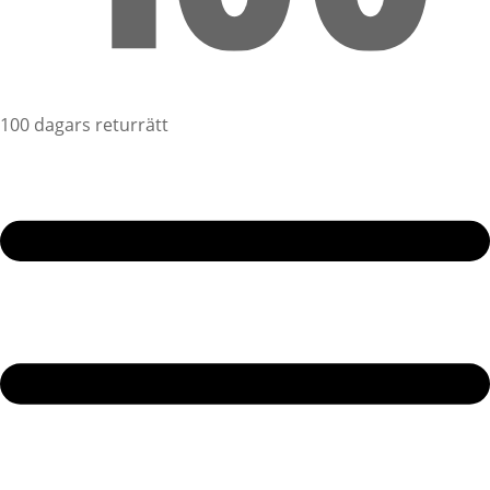
100 dagars returrätt