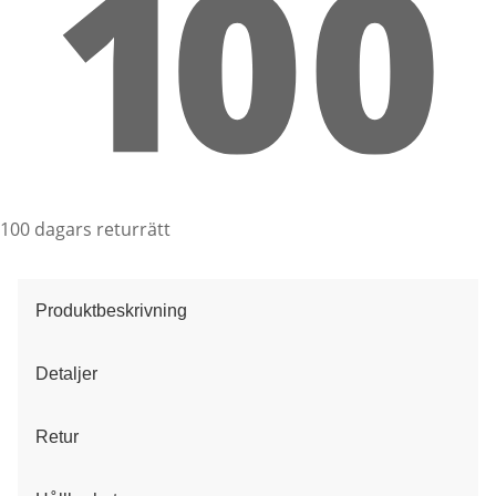
100 dagars returrätt
Produktbeskrivning
Detaljer
Retur