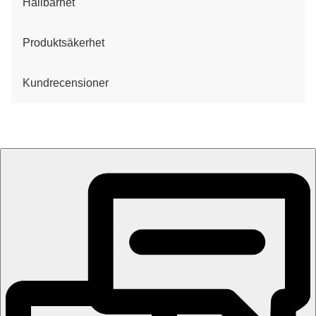
Hållbarhet
Produktsäkerhet
Kundrecensioner