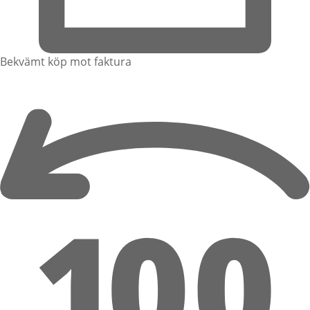
Bekvämt köp mot faktura