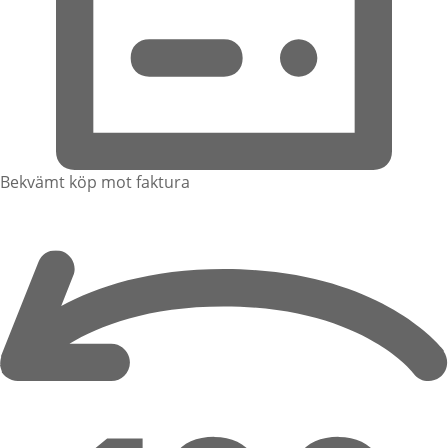
Bekvämt köp mot faktura