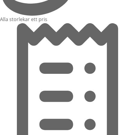
Alla storlekar ett pris