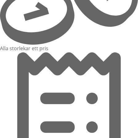
Alla storlekar ett pris