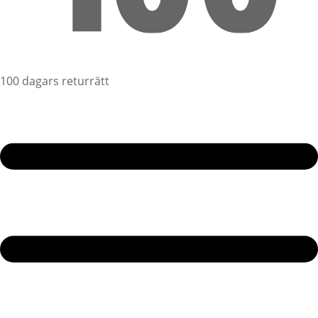
100 dagars returrätt