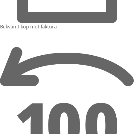
Bekvämt köp mot faktura