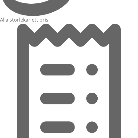
Alla storlekar ett pris