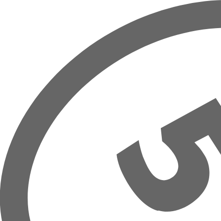
Hoppa till huvudinnehåll