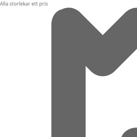
Alla storlekar ett pris