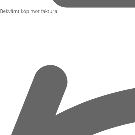
Bekvämt köp mot faktura