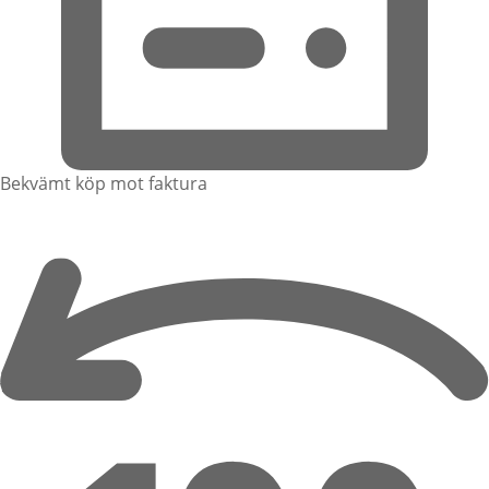
Bekvämt köp mot faktura