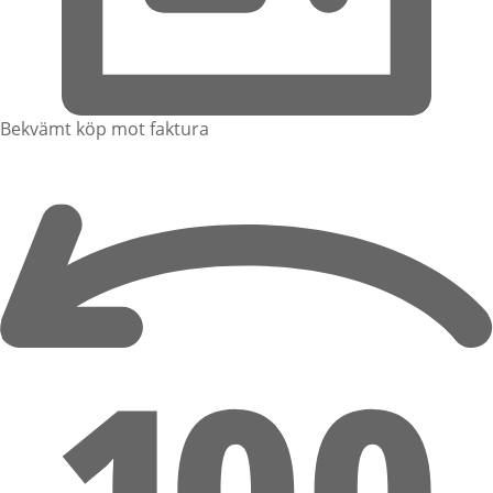
Bekvämt köp mot faktura