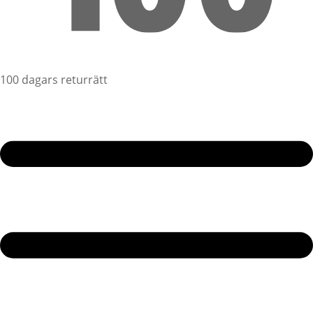
100 dagars returrätt