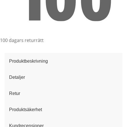
100 dagars returrätt
Produktbeskrivning
Detaljer
Retur
Produktsäkerhet
Kundrecensioner