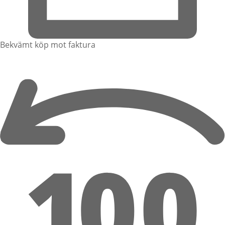
Bekvämt köp mot faktura