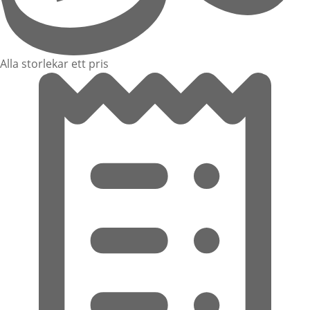
Alla storlekar ett pris