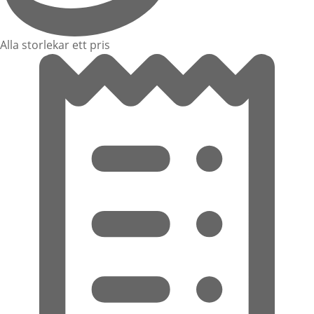
Alla storlekar ett pris