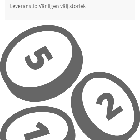
Leveranstid:
Vänligen välj storlek