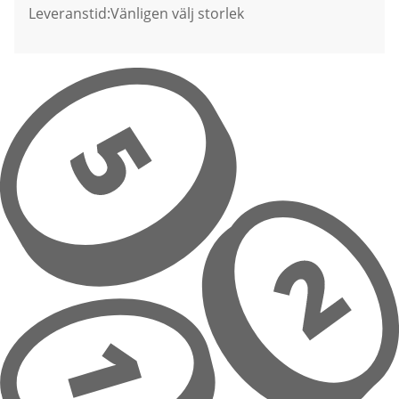
Leveranstid:
Vänligen välj storlek