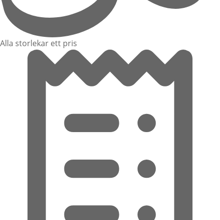
Alla storlekar ett pris