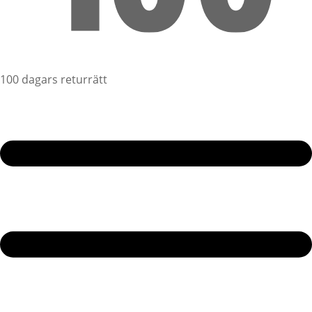
100 dagars returrätt