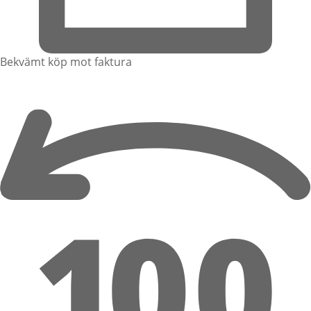
Bekvämt köp mot faktura