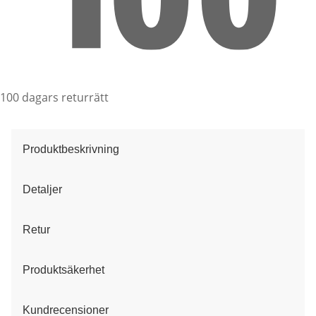
100 dagars returrätt
Produktbeskrivning
Detaljer
Retur
Produktsäkerhet
Kundrecensioner