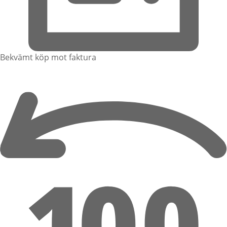
Bekvämt köp mot faktura