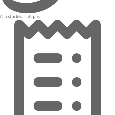
Alla storlekar ett pris