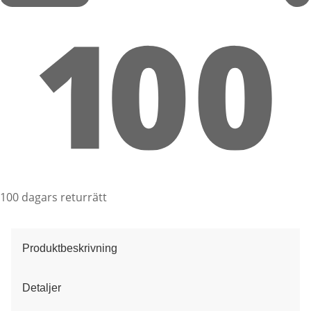
100 dagars returrätt
Produktbeskrivning
Detaljer