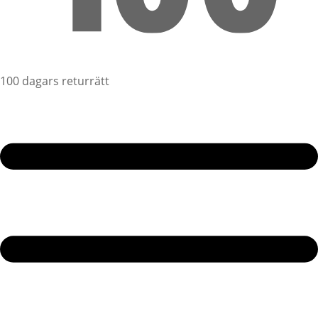
100 dagars returrätt