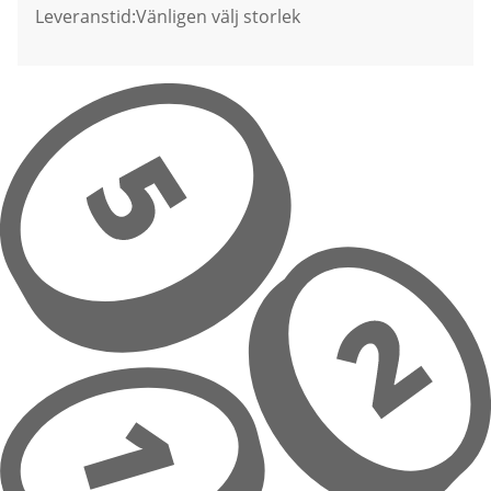
Leveranstid:
Vänligen välj storlek