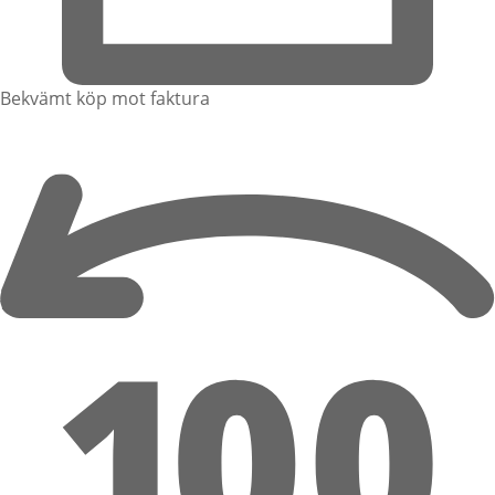
Bekvämt köp mot faktura