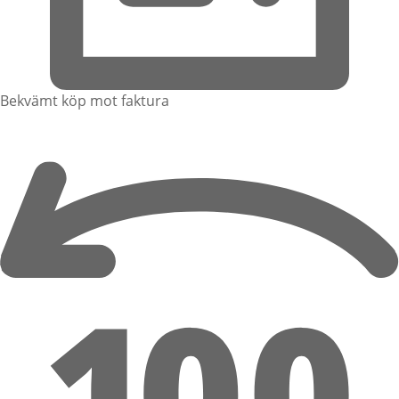
Bekvämt köp mot faktura