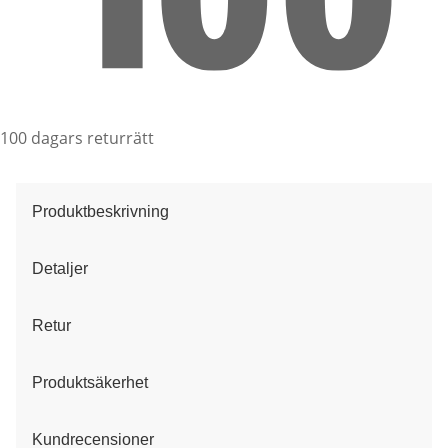
100 dagars returrätt
Produktbeskrivning
Detaljer
Retur
Produktsäkerhet
Kundrecensioner