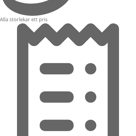
Alla storlekar ett pris