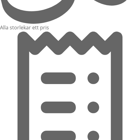
Alla storlekar ett pris