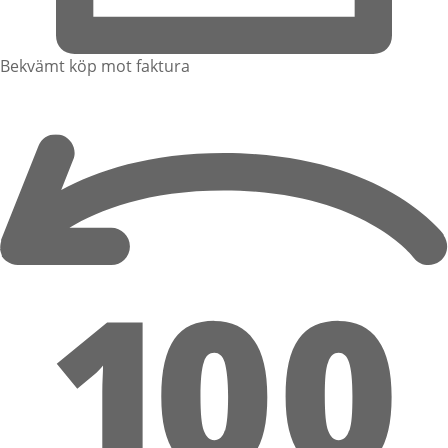
Bekvämt köp mot faktura