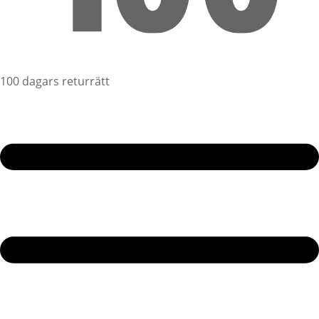
100 dagars returrätt