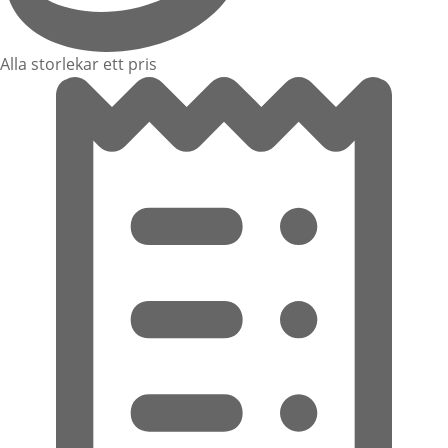
Alla storlekar ett pris