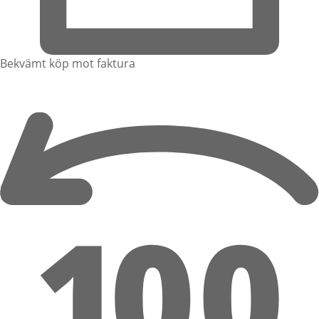
Bekvämt köp mot faktura