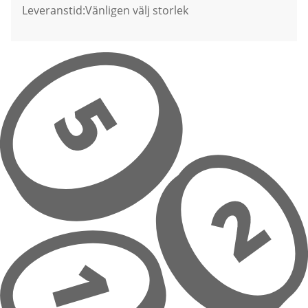
Leveranstid:
Vänligen välj storlek