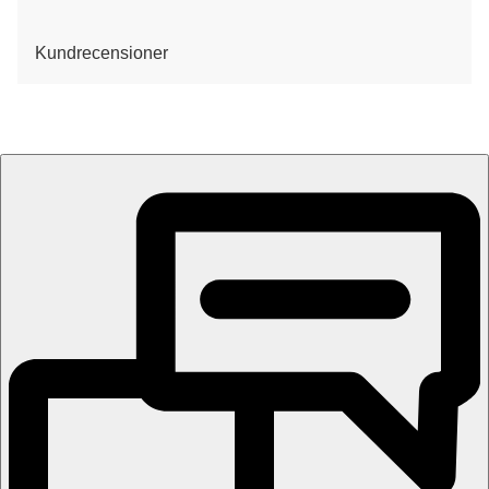
Kundrecensioner