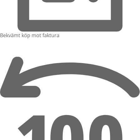
Bekvämt köp mot faktura