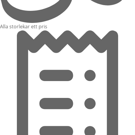
Alla storlekar ett pris