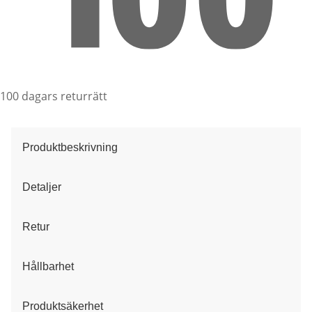
100 dagars returrätt
Produktbeskrivning
Detaljer
Retur
Hållbarhet
Produktsäkerhet