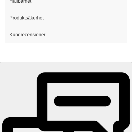
Hållbarhet
Produktsäkerhet
Kundrecensioner