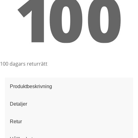
100 dagars returrätt
Produktbeskrivning
Detaljer
Retur