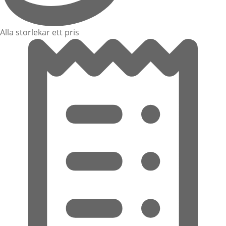
Alla storlekar ett pris