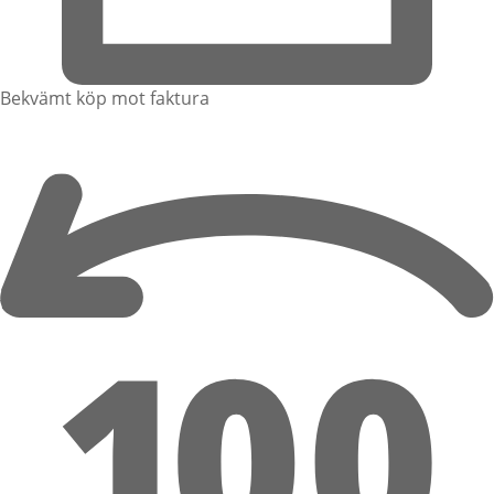
Bekvämt köp mot faktura