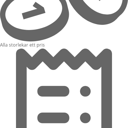
Alla storlekar ett pris