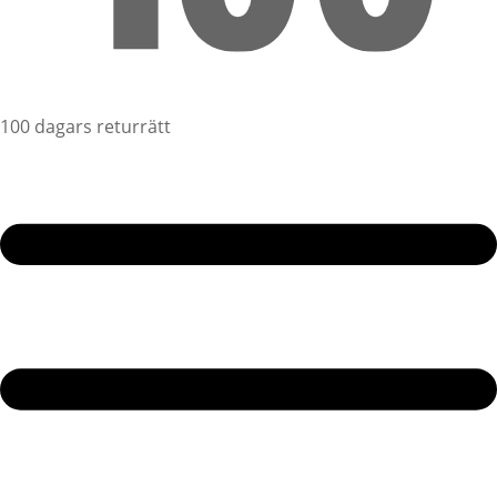
100 dagars returrätt