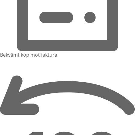
Bekvämt köp mot faktura