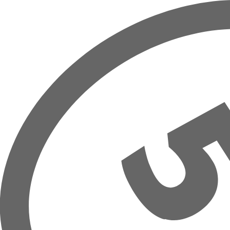
Hoppa till huvudinnehåll