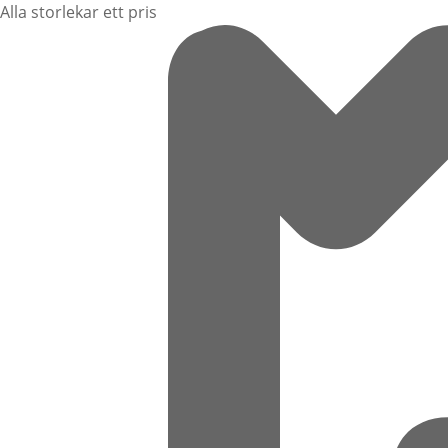
Alla storlekar ett pris