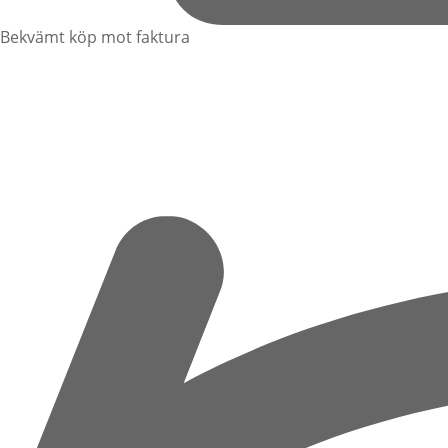
Bekvämt köp mot faktura