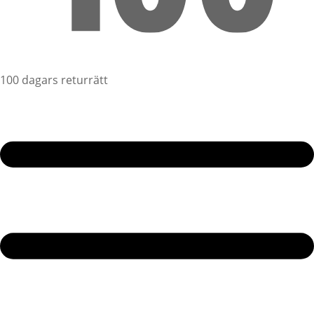
100 dagars returrätt