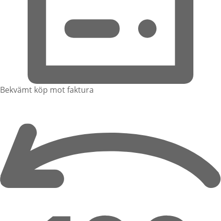
Bekvämt köp mot faktura