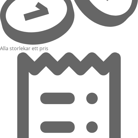
Alla storlekar ett pris