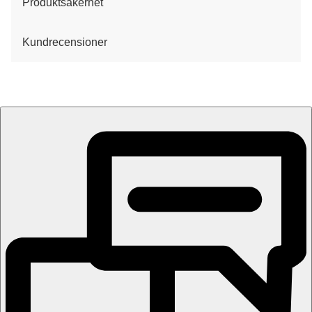
Produktsäkerhet
Kundrecensioner