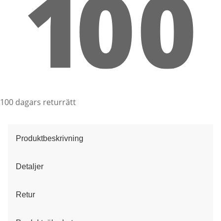
100 dagars returrätt
Produktbeskrivning
Detaljer
Retur