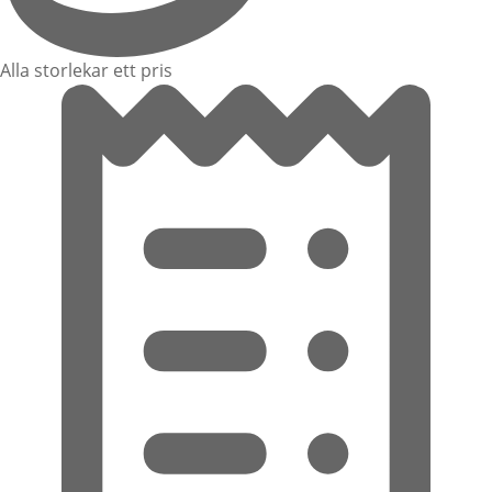
Alla storlekar ett pris