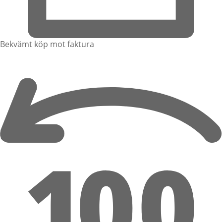
Bekvämt köp mot faktura