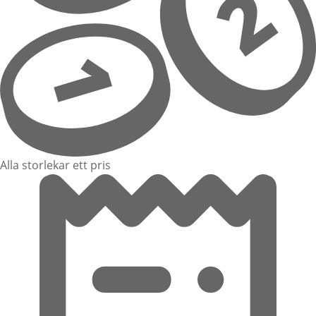
Alla storlekar ett pris