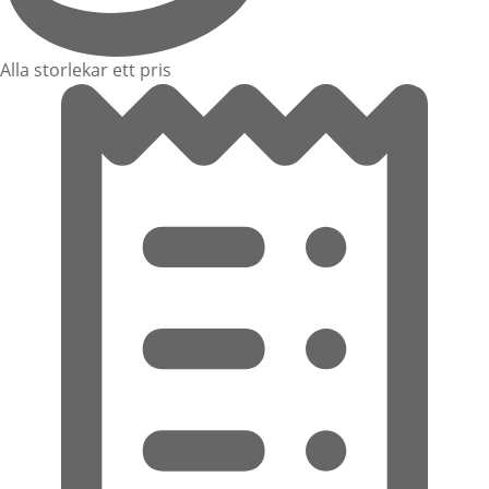
Alla storlekar ett pris