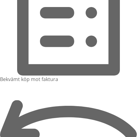
Bekvämt köp mot faktura