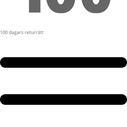
100 dagars returrätt