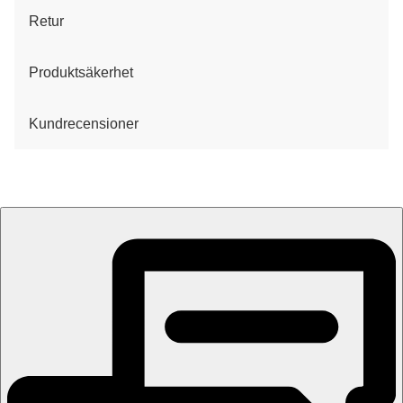
Retur
Produktsäkerhet
Kundrecensioner