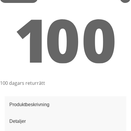
100 dagars returrätt
Produktbeskrivning
Detaljer