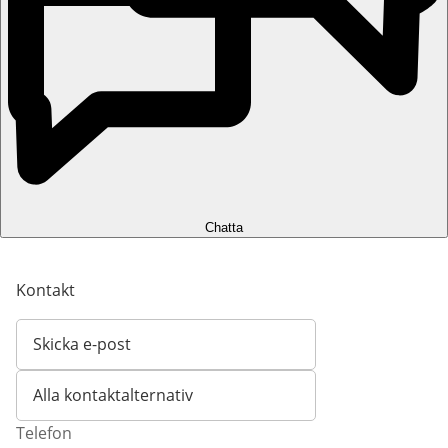
Chatta
Kontakt
Skicka e-post
Öppnar e-postklient
Alla kontaktalternativ
Telefon