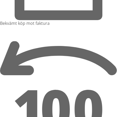
Bekvämt köp mot faktura