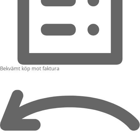
Bekvämt köp mot faktura