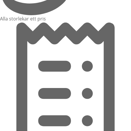
Alla storlekar ett pris