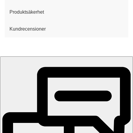
Produktsäkerhet
Kundrecensioner