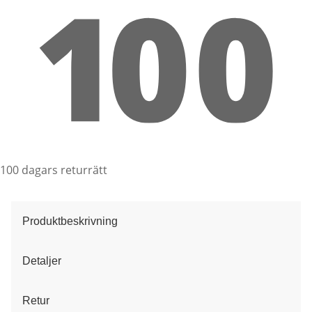
100 dagars returrätt
Produktbeskrivning
Detaljer
Retur