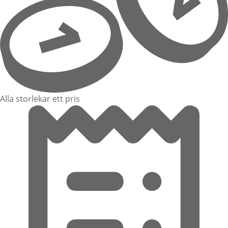
Alla storlekar ett pris