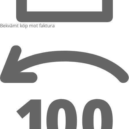
Bekvämt köp mot faktura