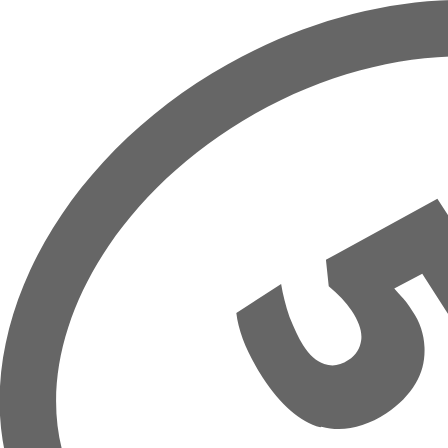
Hoppa till huvudinnehåll