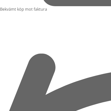
Bekvämt köp mot faktura