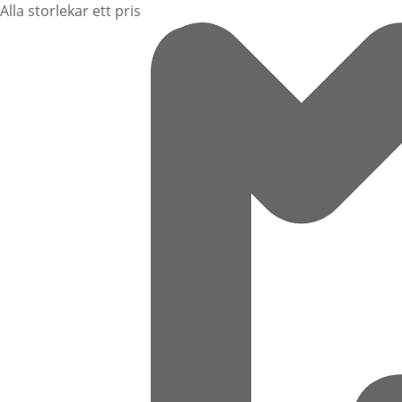
Alla storlekar ett pris