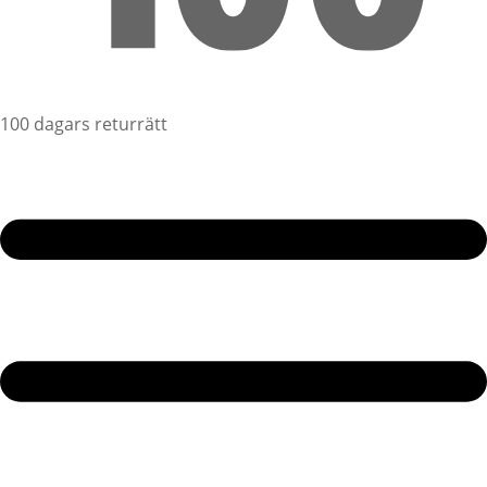
100 dagars returrätt