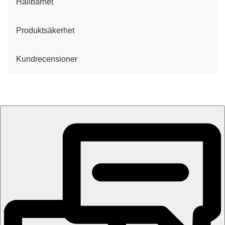
Hållbarhet
Produktsäkerhet
Kundrecensioner