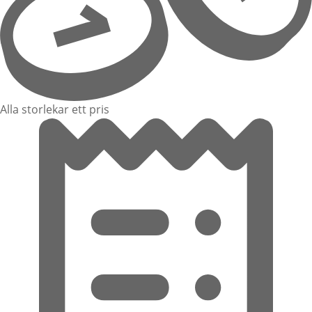
Alla storlekar ett pris