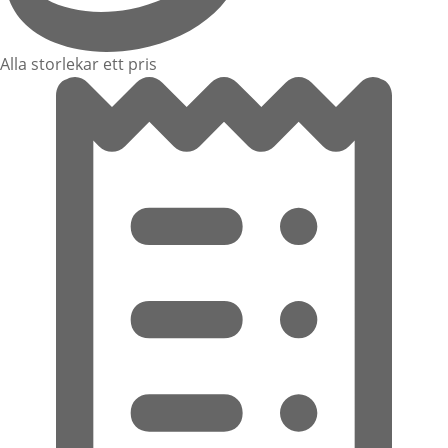
Alla storlekar ett pris