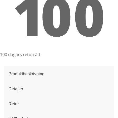
100 dagars returrätt
Produktbeskrivning
Detaljer
Retur