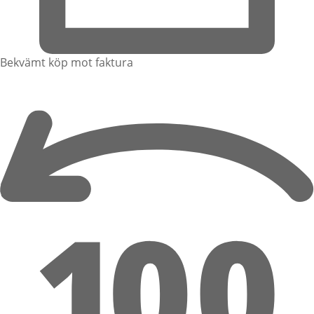
Bekvämt köp mot faktura