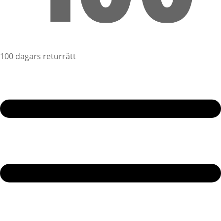
100 dagars returrätt