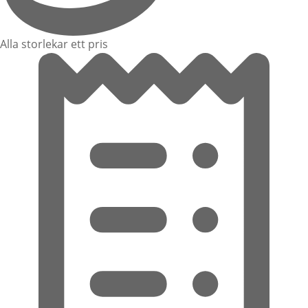
Alla storlekar ett pris