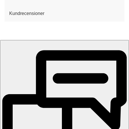
Kundrecensioner