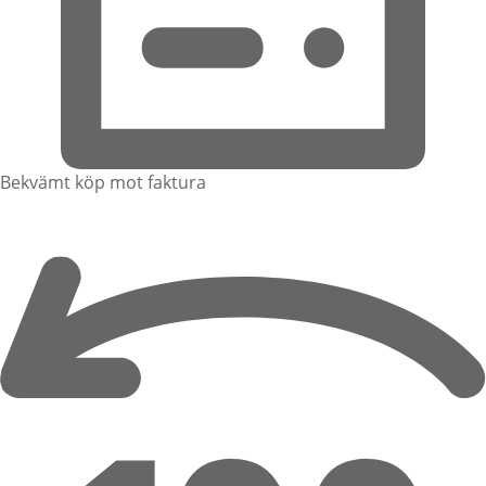
Bekvämt köp mot faktura