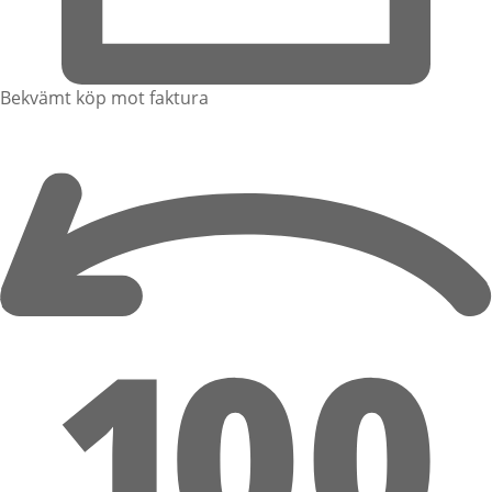
Bekvämt köp mot faktura