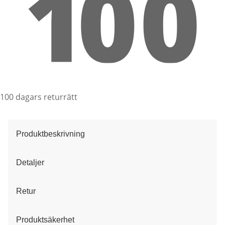
100 dagars returrätt
Produktbeskrivning
Detaljer
Retur
Produktsäkerhet