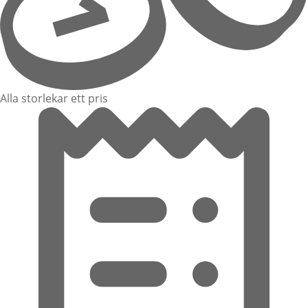
Alla storlekar ett pris