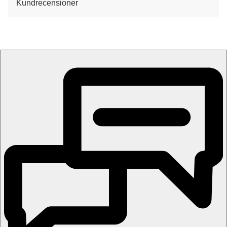
Kundrecensioner