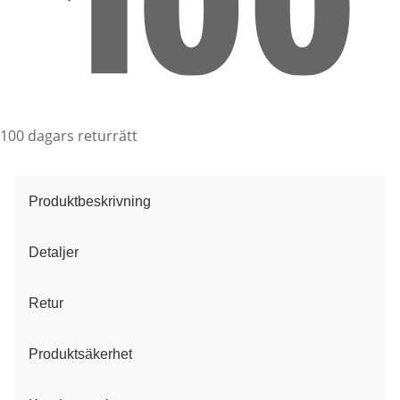
100 dagars returrätt
Produktbeskrivning
Detaljer
Retur
Produktsäkerhet