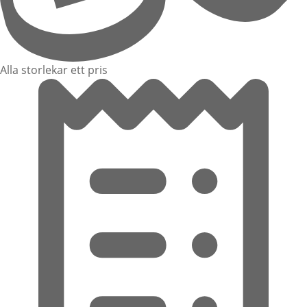
Alla storlekar ett pris