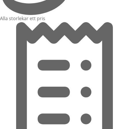
Alla storlekar ett pris