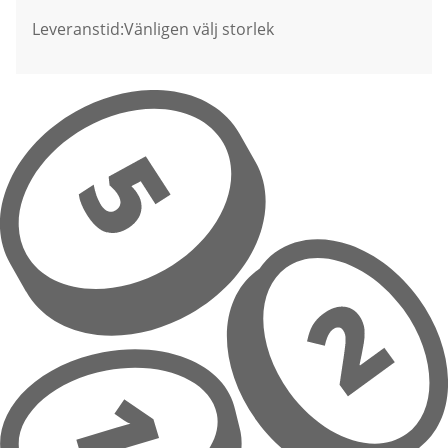
Leveranstid:
Vänligen välj storlek