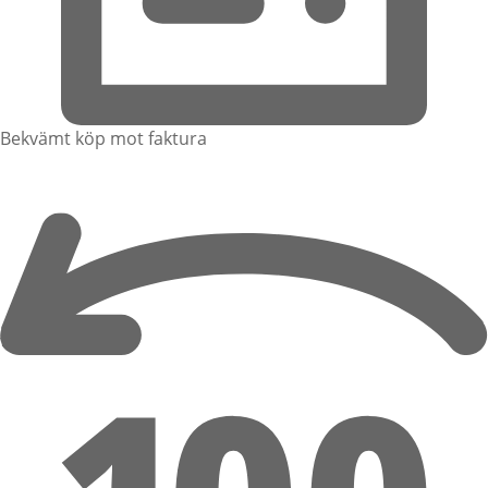
Bekvämt köp mot faktura