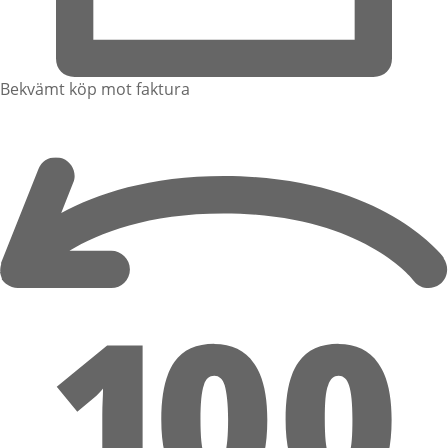
Bekvämt köp mot faktura