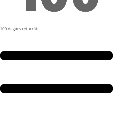
100 dagars returrätt