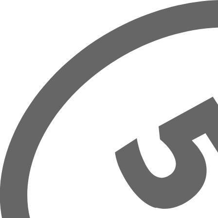
Hoppa till huvudinnehåll