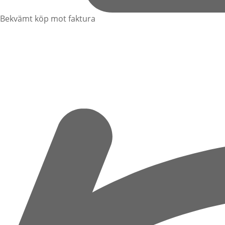
Bekvämt köp mot faktura