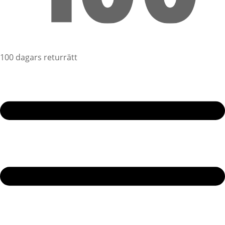
100 dagars returrätt