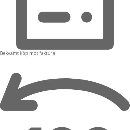
Bekvämt köp mot faktura