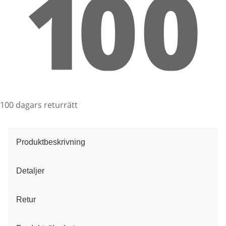
100 dagars returrätt
Produktbeskrivning
Detaljer
Retur