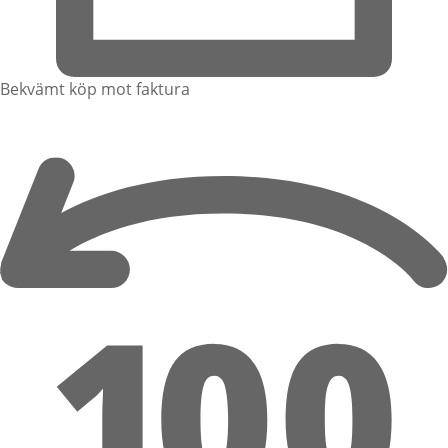
Bekvämt köp mot faktura