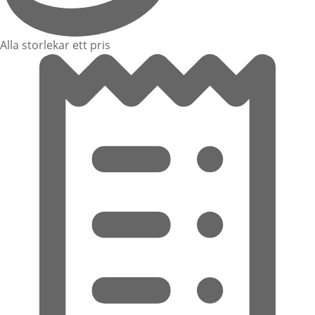
Alla storlekar ett pris