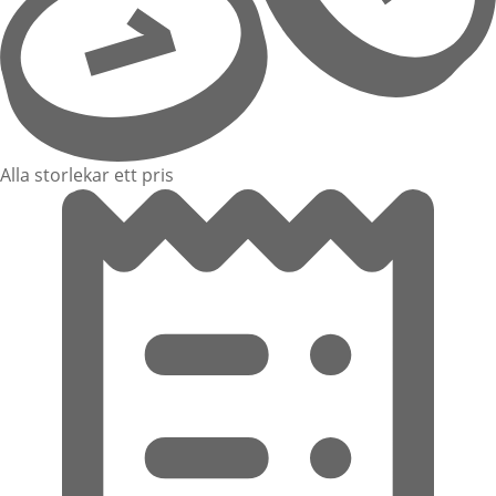
Alla storlekar ett pris