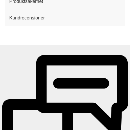
Produktsäkerhet
Kundrecensioner