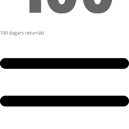
100 dagars returrätt