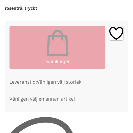
rosenträ, tryckt
I varukorgen
Leveranstid:
Vänligen välj storlek
Vänligen välj en annan artikel