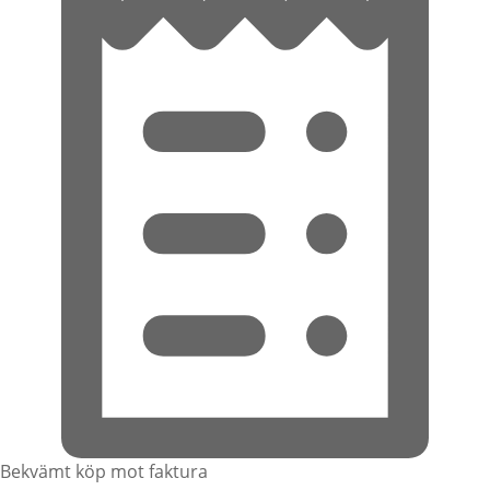
Bekvämt köp mot faktura