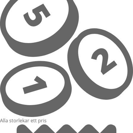
Alla storlekar ett pris