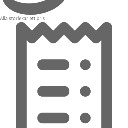
Alla storlekar ett pris