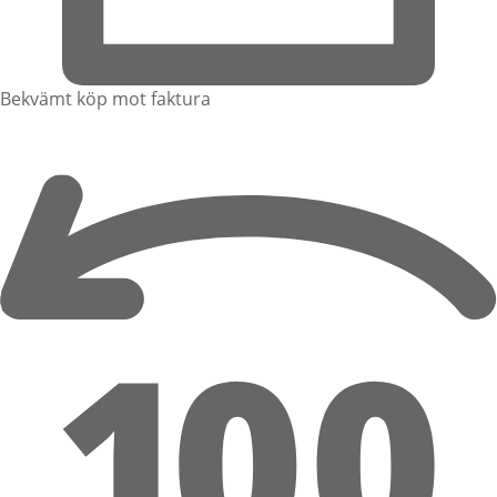
Bekvämt köp mot faktura