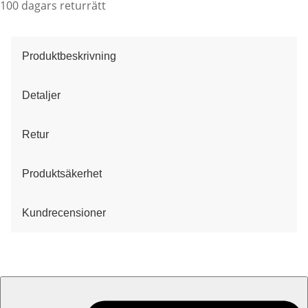
100 dagars returrätt
Produktbeskrivning
Detaljer
Retur
Produktsäkerhet
Kundrecensioner