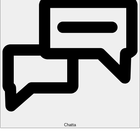
Chatta