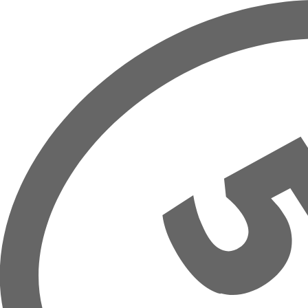
Hoppa till huvudinnehåll