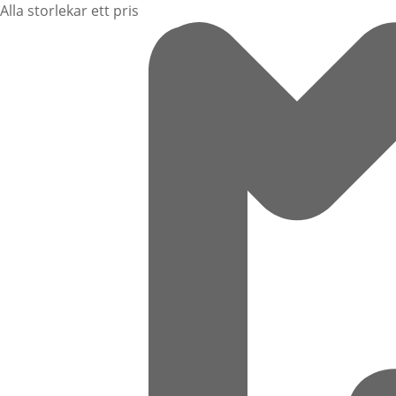
Alla storlekar ett pris