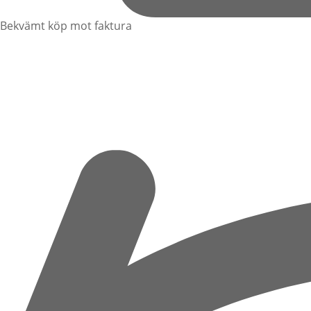
Bekvämt köp mot faktura