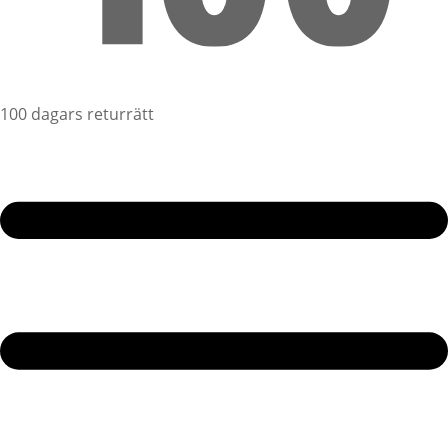
100 dagars returrätt