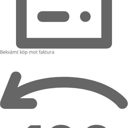
Bekvämt köp mot faktura