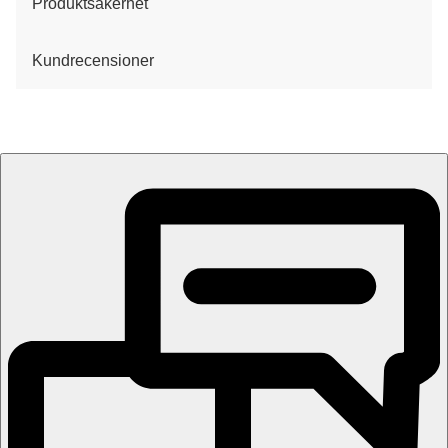
Produktsäkerhet
Kundrecensioner