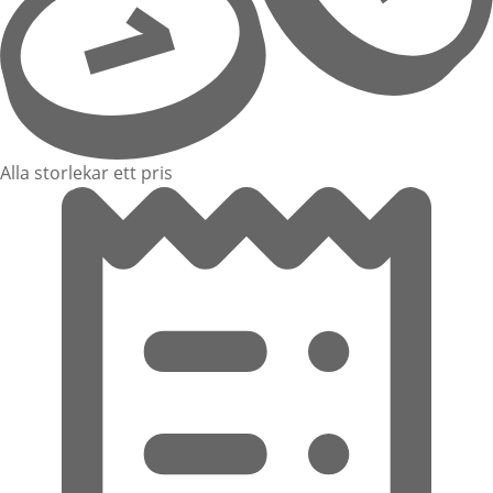
Alla storlekar ett pris