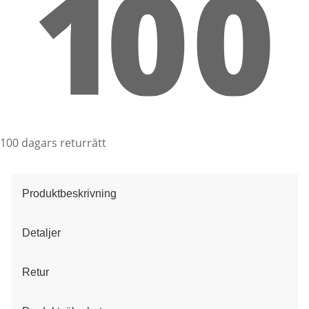
100 dagars returrätt
Produktbeskrivning
Detaljer
Retur