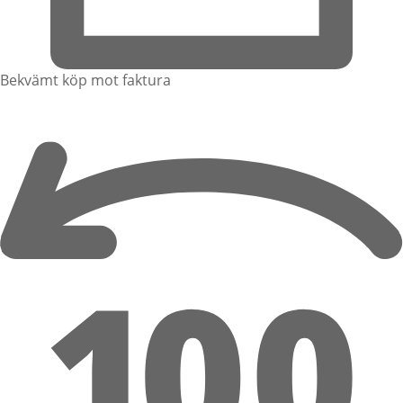
Bekvämt köp mot faktura