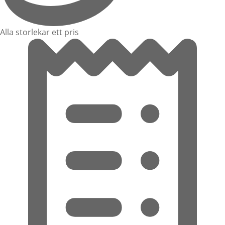
Alla storlekar ett pris