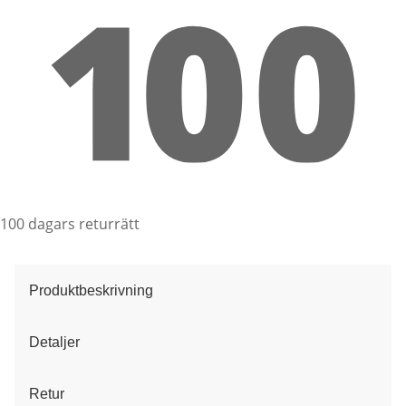
100 dagars returrätt
Produktbeskrivning
Detaljer
Retur