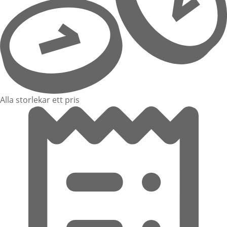
Alla storlekar ett pris