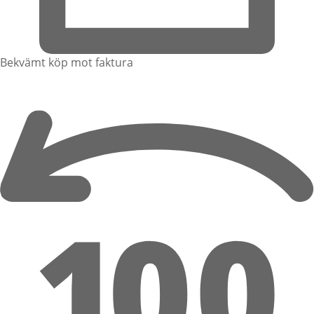
Bekvämt köp mot faktura