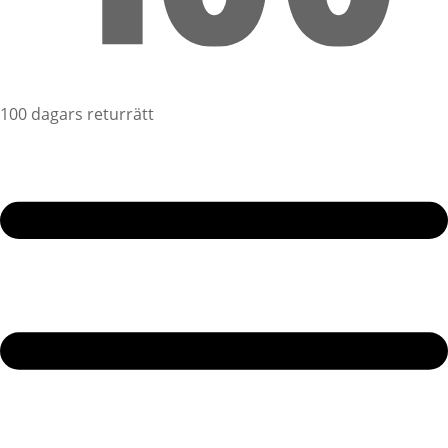
100 dagars returrätt