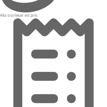
Alla storlekar ett pris