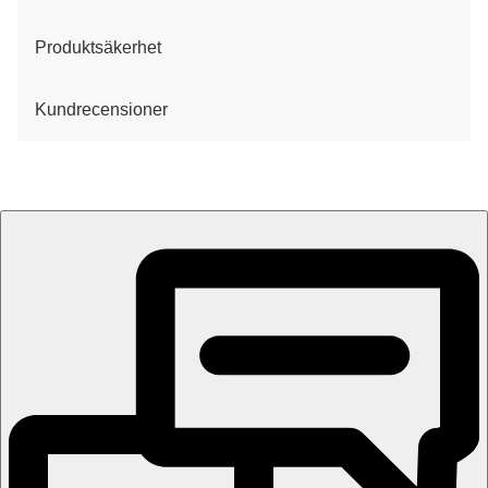
Produktsäkerhet
Kundrecensioner