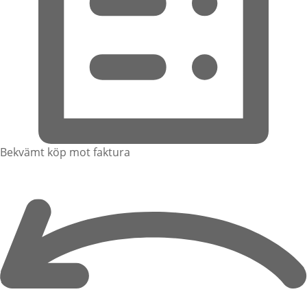
Bekvämt köp mot faktura