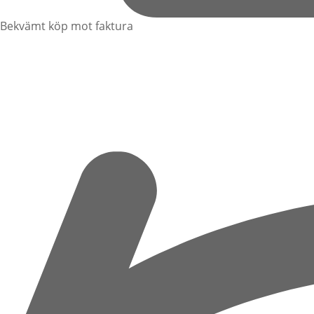
Bekvämt köp mot faktura