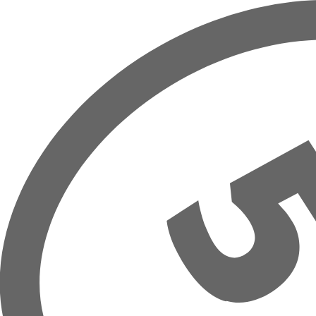
Hoppa till huvudinnehåll