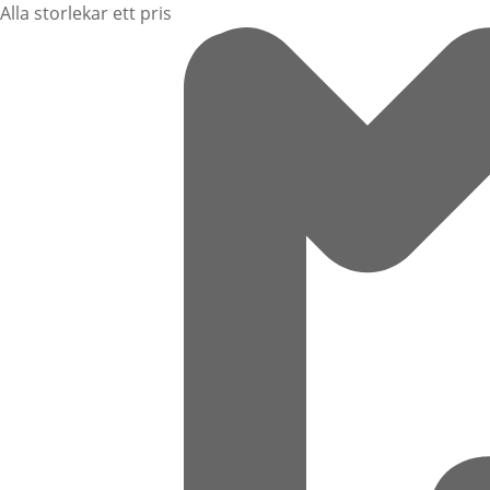
Alla storlekar ett pris