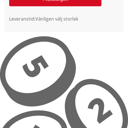
Leveranstid:
Vänligen välj storlek