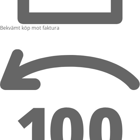
Bekvämt köp mot faktura