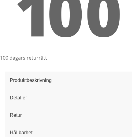
100 dagars returrätt
Produktbeskrivning
Detaljer
Retur
Hållbarhet