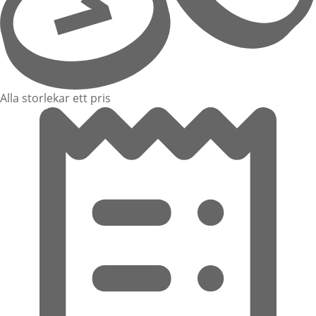
Alla storlekar ett pris