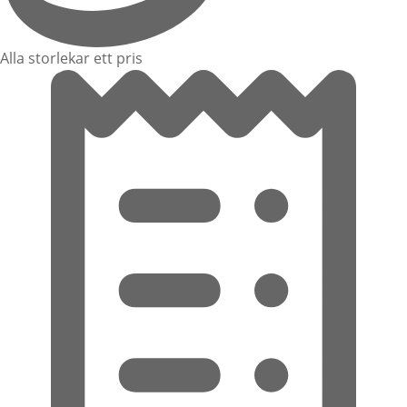
Alla storlekar ett pris