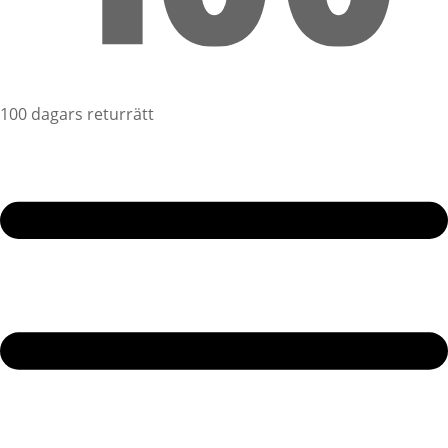
100 dagars returrätt