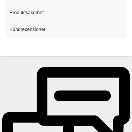
Produktsäkerhet
Kundrecensioner