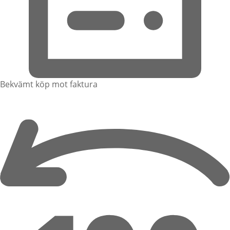
Bekvämt köp mot faktura