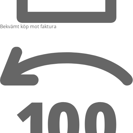
Bekvämt köp mot faktura