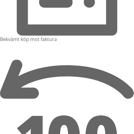
Bekvämt köp mot faktura