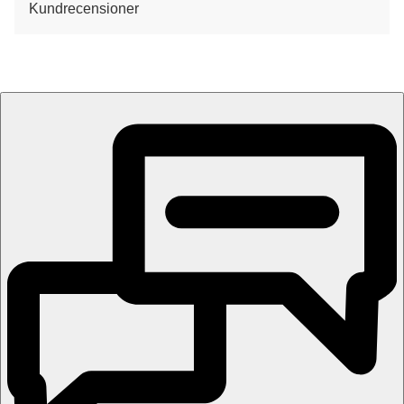
Kundrecensioner