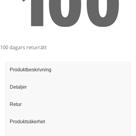
100 dagars returrätt
Produktbeskrivning
Detaljer
Retur
Produktsäkerhet