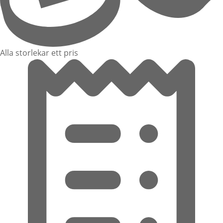
Alla storlekar ett pris