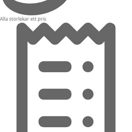
Alla storlekar ett pris