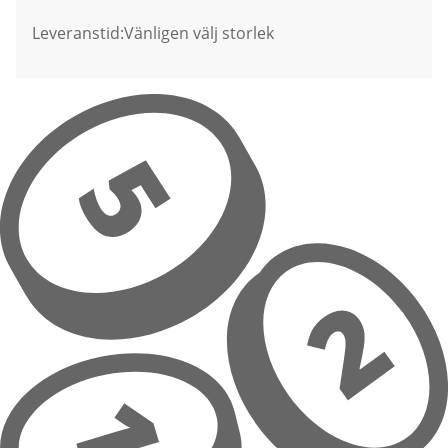
Leveranstid:
Vänligen välj storlek