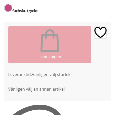
fuchsia, tryckt
I varukorgen
Leveranstid:
Vänligen välj storlek
Vänligen välj en annan artikel