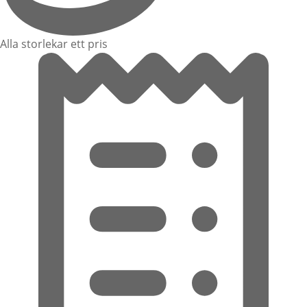
Alla storlekar ett pris