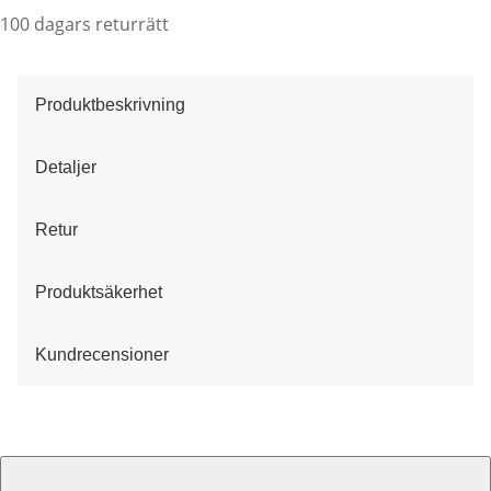
100 dagars returrätt
Produktbeskrivning
Detaljer
Retur
Produktsäkerhet
Kundrecensioner