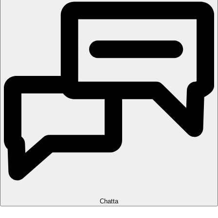
Chatta