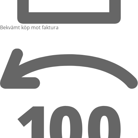
Bekvämt köp mot faktura