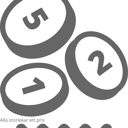
Alla storlekar ett pris