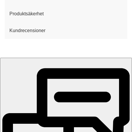
Produktsäkerhet
Kundrecensioner