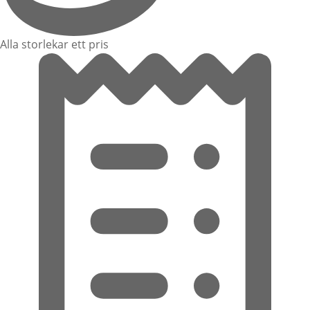
Alla storlekar ett pris