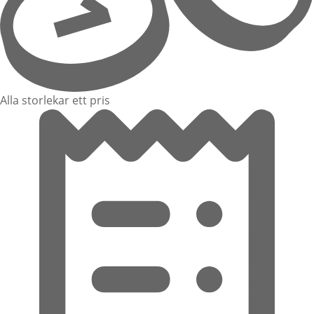
Alla storlekar ett pris