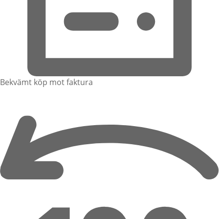
Bekvämt köp mot faktura