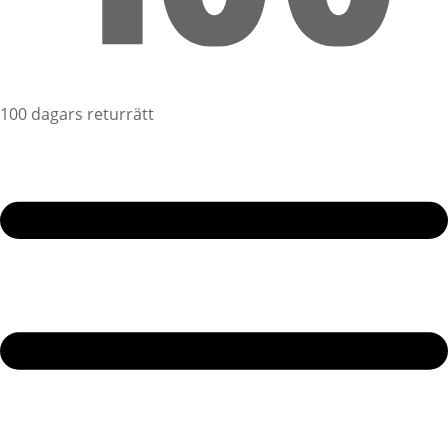
100 dagars returrätt