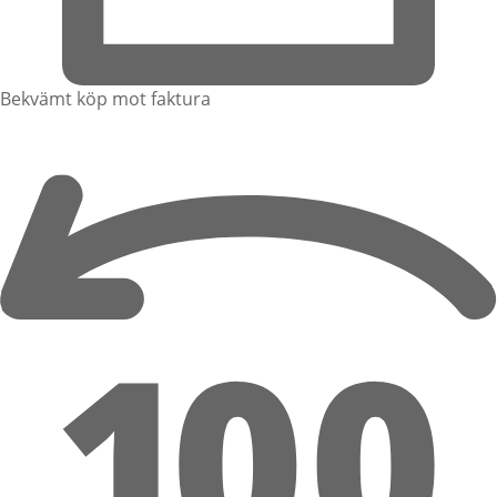
Bekvämt köp mot faktura