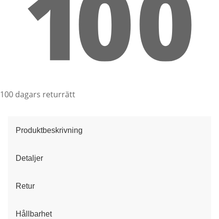
100 dagars returrätt
Produktbeskrivning
Detaljer
Retur
Hållbarhet