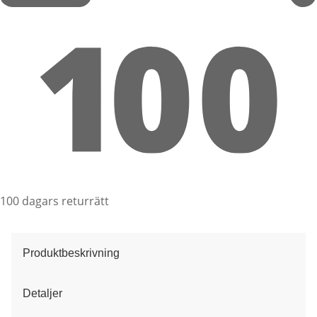
100 dagars returrätt
Produktbeskrivning
Detaljer