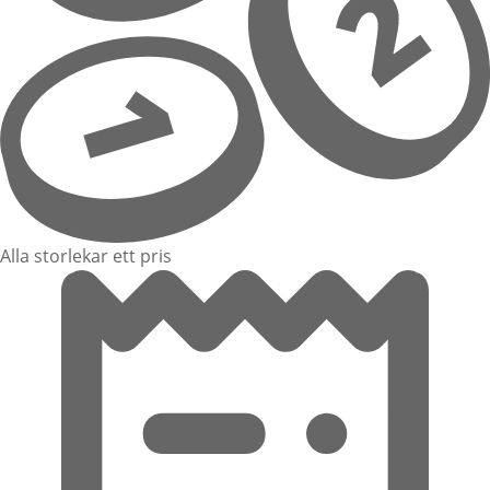
Alla storlekar ett pris