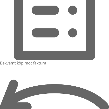
Bekvämt köp mot faktura