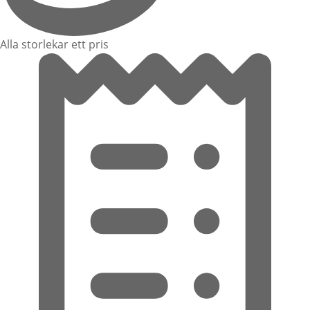
Alla storlekar ett pris