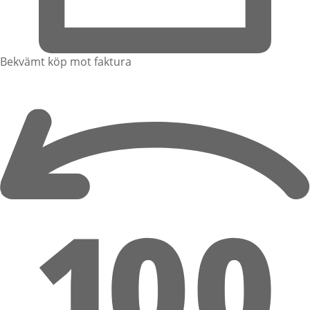
Bekvämt köp mot faktura