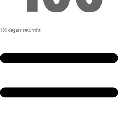
100 dagars returrätt