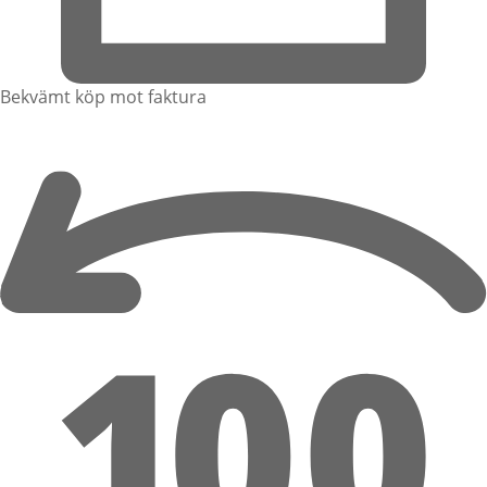
Bekvämt köp mot faktura