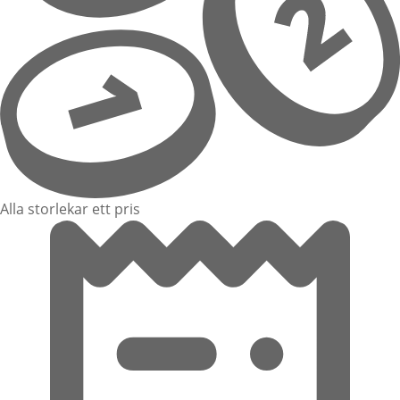
Alla storlekar ett pris