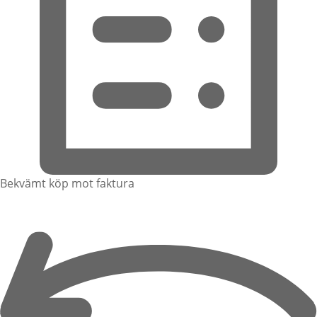
Bekvämt köp mot faktura