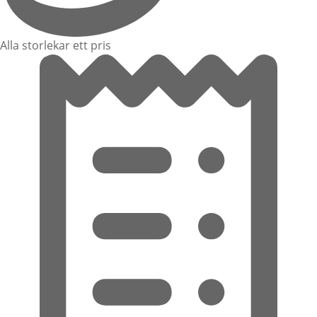
Alla storlekar ett pris