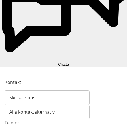
Chatta
Kontakt
Skicka e-post
Öppnar e-postklient
Alla kontaktalternativ
Telefon