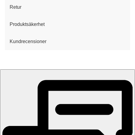
Retur
Produktsäkerhet
Kundrecensioner