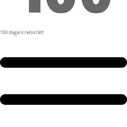
100 dagars returrätt