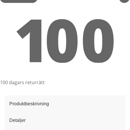
100 dagars returrätt
Produktbeskrivning
Detaljer