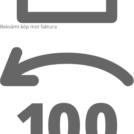
Bekvämt köp mot faktura