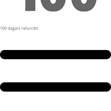
100 dagars returrätt