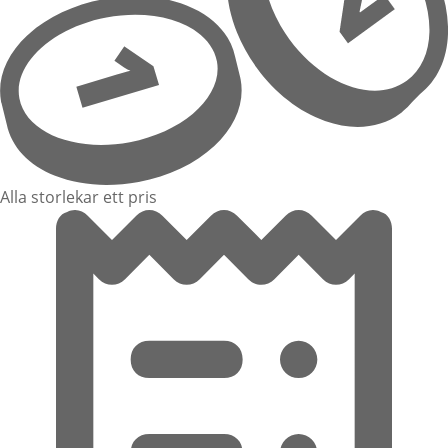
Alla storlekar ett pris