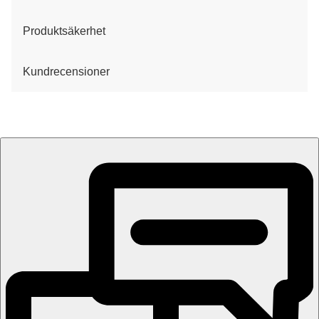
Produktsäkerhet
Kundrecensioner