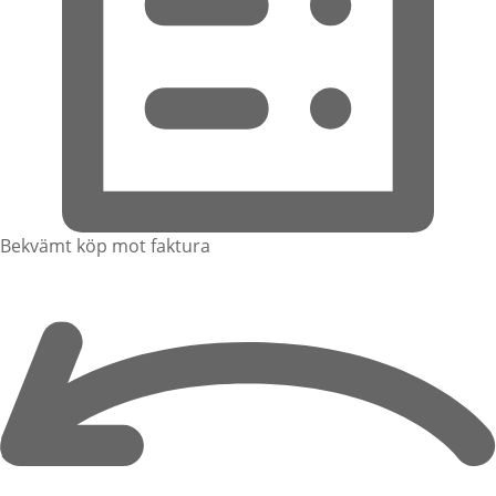
Bekvämt köp mot faktura