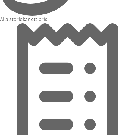
Alla storlekar ett pris