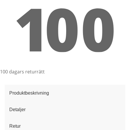
100 dagars returrätt
Produktbeskrivning
Detaljer
Retur