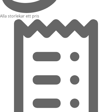
Alla storlekar ett pris