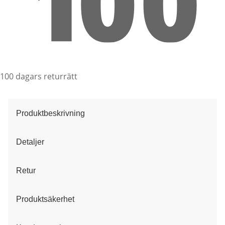
100 dagars returrätt
Produktbeskrivning
Detaljer
Retur
Produktsäkerhet