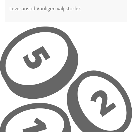
Leveranstid:
Vänligen välj storlek