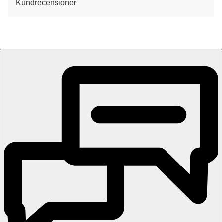
Kundrecensioner