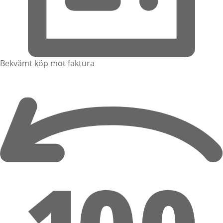
Bekvämt köp mot faktura