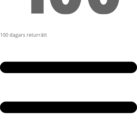
100 dagars returrätt