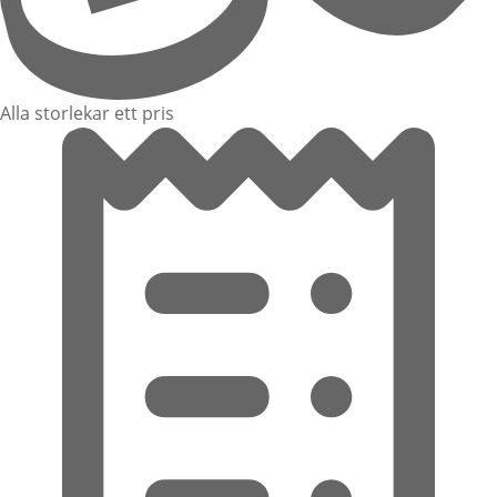
Alla storlekar ett pris