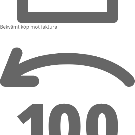
Bekvämt köp mot faktura