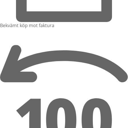
Bekvämt köp mot faktura