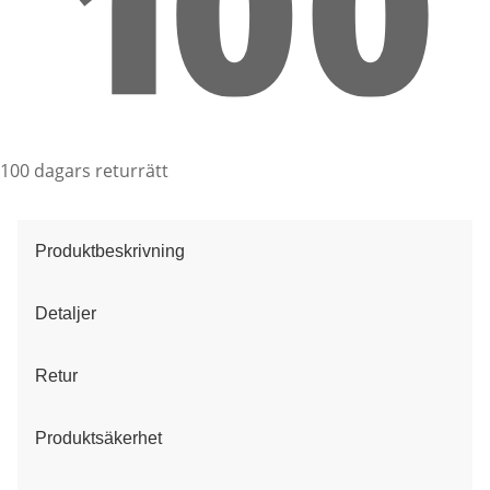
100 dagars returrätt
Produktbeskrivning
Detaljer
Retur
Produktsäkerhet