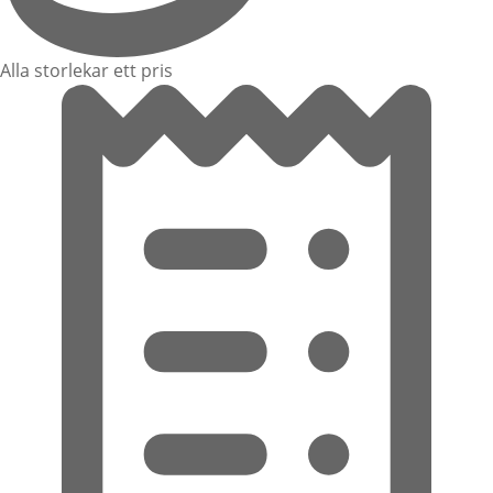
Alla storlekar ett pris