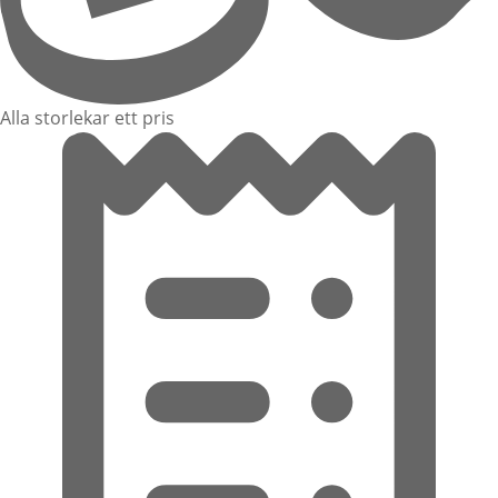
Alla storlekar ett pris