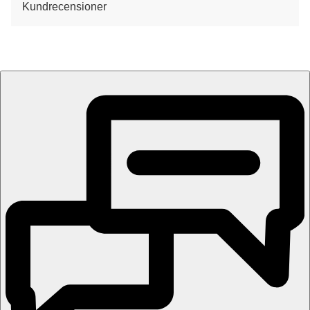
Kundrecensioner