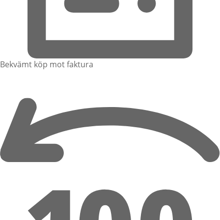
Bekvämt köp mot faktura