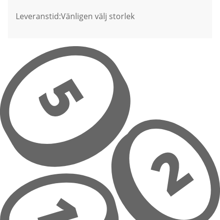
Leveranstid:
Vänligen välj storlek