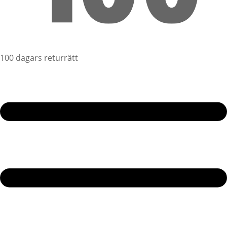
100 dagars returrätt