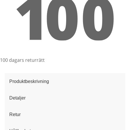
100 dagars returrätt
Produktbeskrivning
Detaljer
Retur