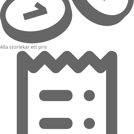
Alla storlekar ett pris