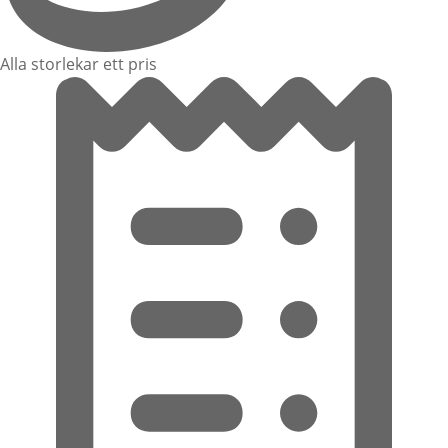
Alla storlekar ett pris