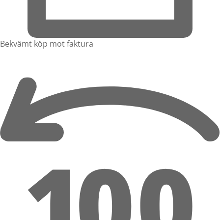
Bekvämt köp mot faktura