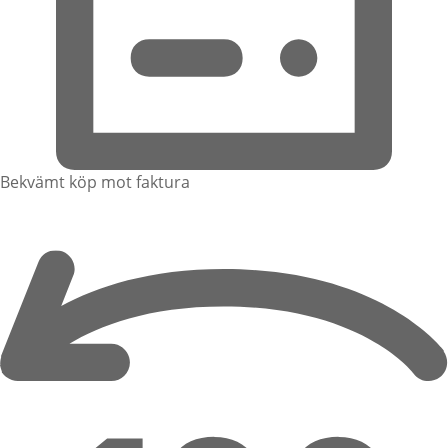
Bekvämt köp mot faktura