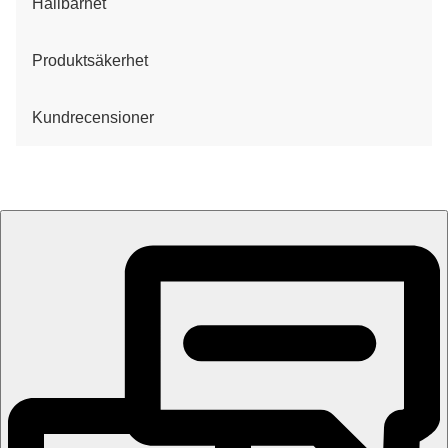
Hållbarhet
Produktsäkerhet
Kundrecensioner