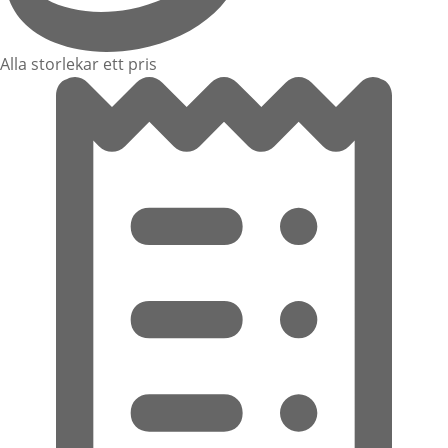
Alla storlekar ett pris