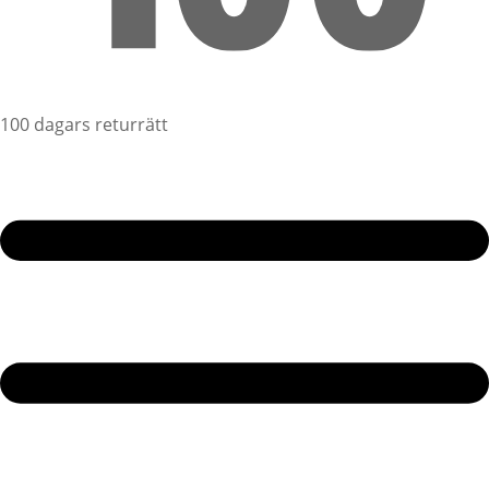
100 dagars returrätt