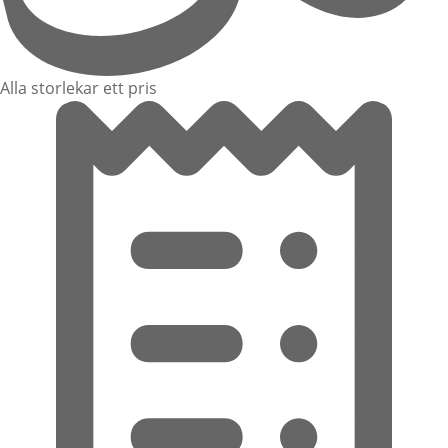
Alla storlekar ett pris