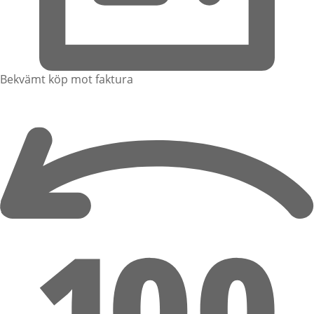
Bekvämt köp mot faktura