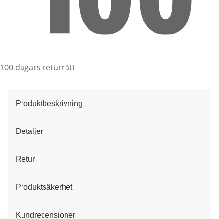
100 dagars returrätt
Produktbeskrivning
Detaljer
Retur
Produktsäkerhet
Kundrecensioner