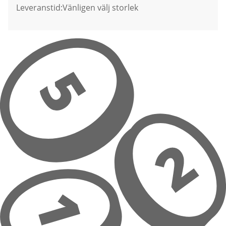
Leveranstid:
Vänligen välj storlek