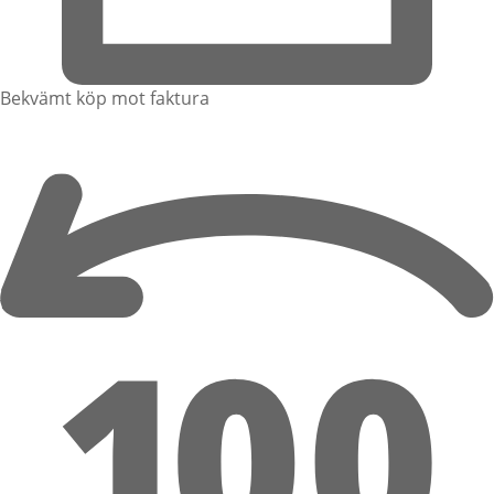
Bekvämt köp mot faktura