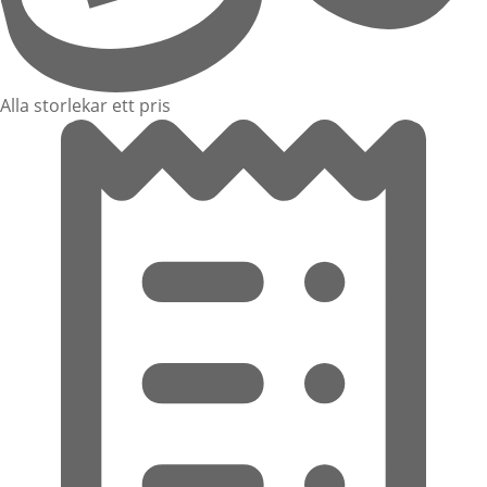
Alla storlekar ett pris