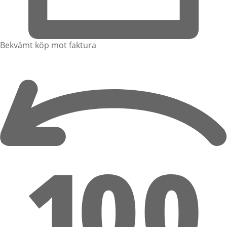
Bekvämt köp mot faktura