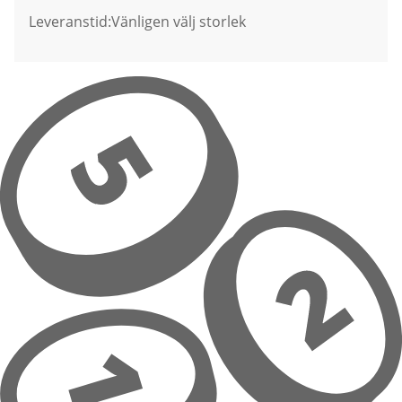
Leveranstid:
Vänligen välj storlek