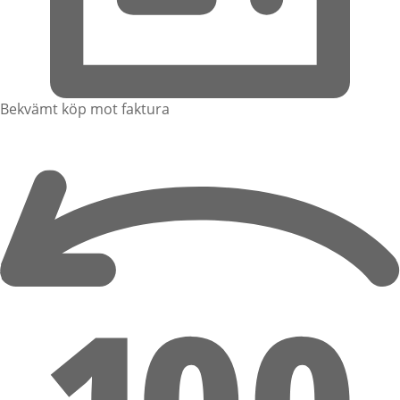
Bekvämt köp mot faktura