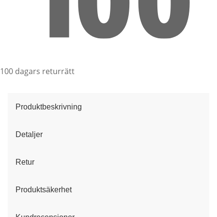
100 dagars returrätt
Produktbeskrivning
Detaljer
Retur
Produktsäkerhet