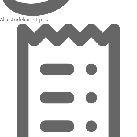
Alla storlekar ett pris