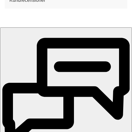
Kundrecensioner