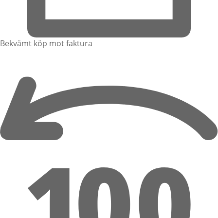
Bekvämt köp mot faktura