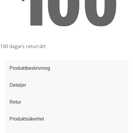
100 dagars returrätt
Produktbeskrivning
Detaljer
Retur
Produktsäkerhet