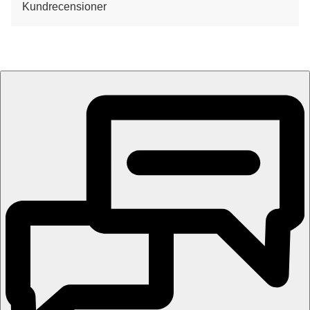
Kundrecensioner