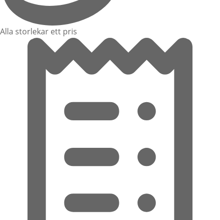
Alla storlekar ett pris