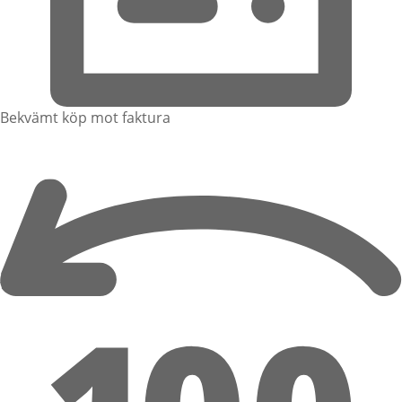
Bekvämt köp mot faktura