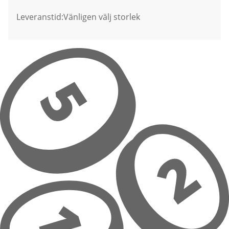
Leveranstid:
Vänligen välj storlek