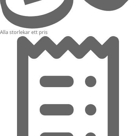
Alla storlekar ett pris