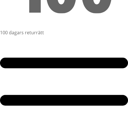
100 dagars returrätt