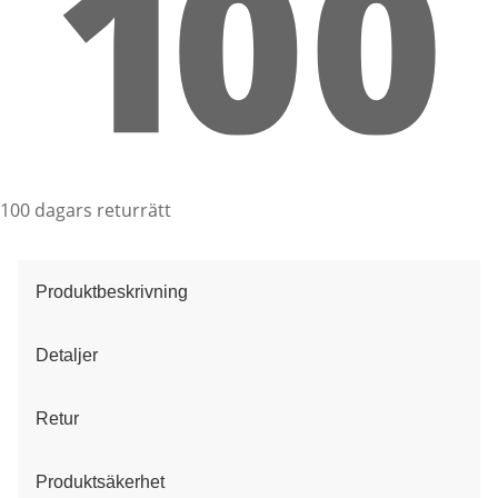
100 dagars returrätt
Produktbeskrivning
Detaljer
Retur
Produktsäkerhet