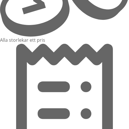
Alla storlekar ett pris