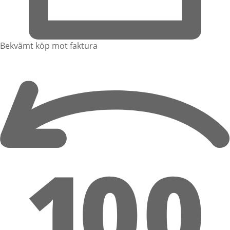
Bekvämt köp mot faktura