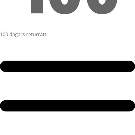
100 dagars returrätt