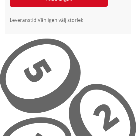
Leveranstid:
Vänligen välj storlek