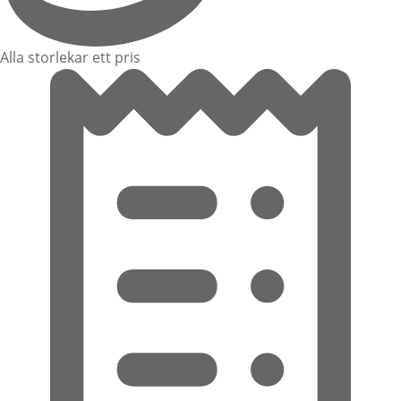
Alla storlekar ett pris