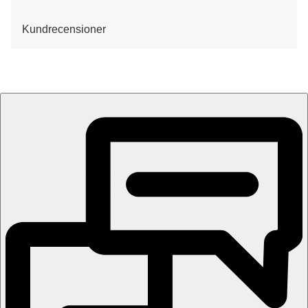
Kundrecensioner