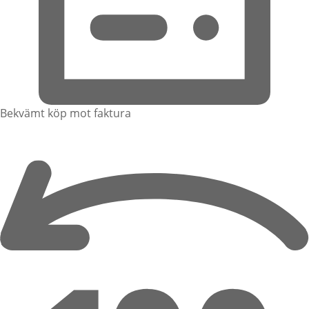
Bekvämt köp mot faktura