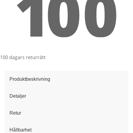
100 dagars returrätt
Produktbeskrivning
Detaljer
Retur
Hållbarhet