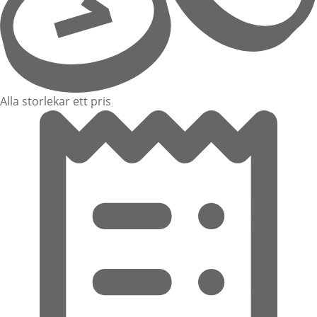
Alla storlekar ett pris