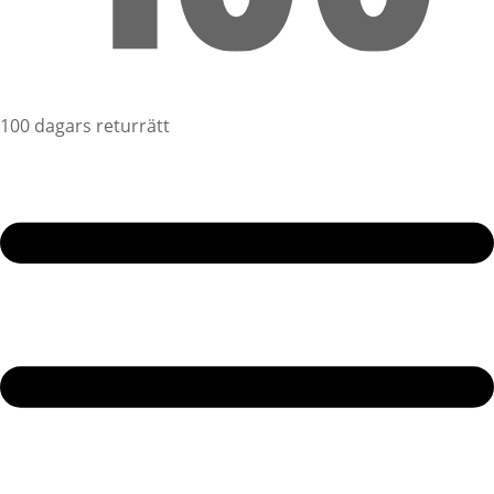
100 dagars returrätt