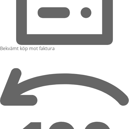
Bekvämt köp mot faktura