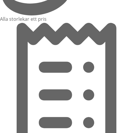
Alla storlekar ett pris