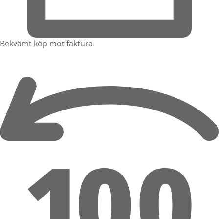
Bekvämt köp mot faktura