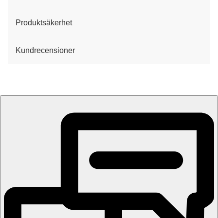
Produktsäkerhet
Kundrecensioner