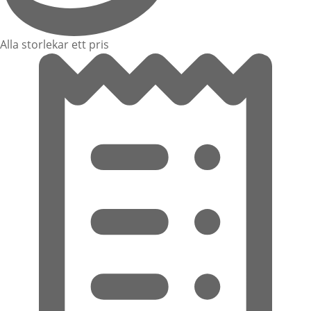
Alla storlekar ett pris