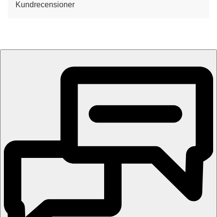
Kundrecensioner