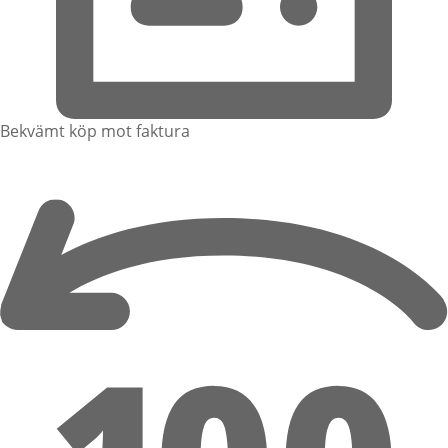
Bekvämt köp mot faktura