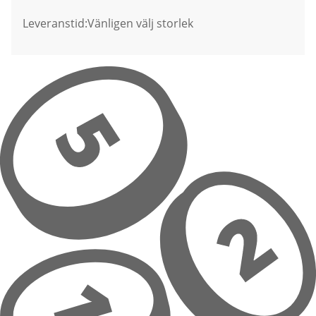
Leveranstid:
Vänligen välj storlek