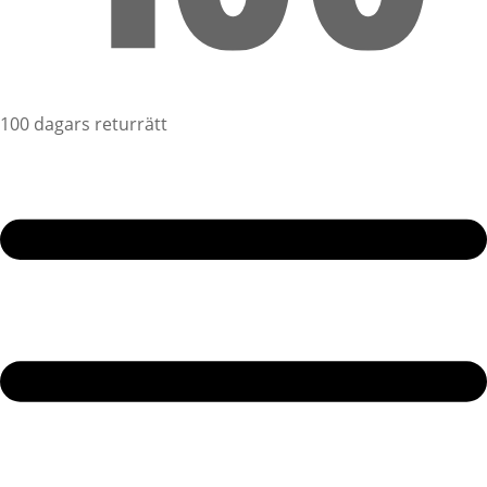
100 dagars returrätt