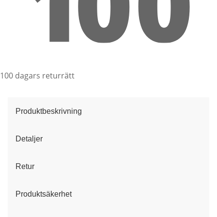
100 dagars returrätt
Produktbeskrivning
Detaljer
Retur
Produktsäkerhet