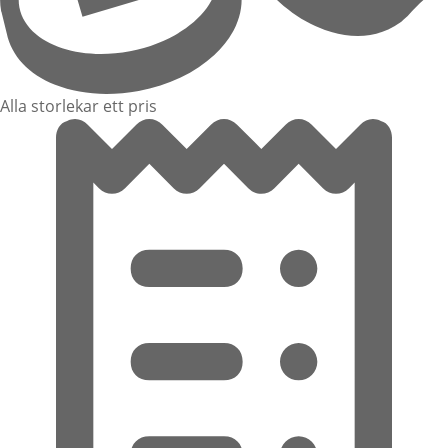
Alla storlekar ett pris