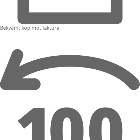
Bekvämt köp mot faktura