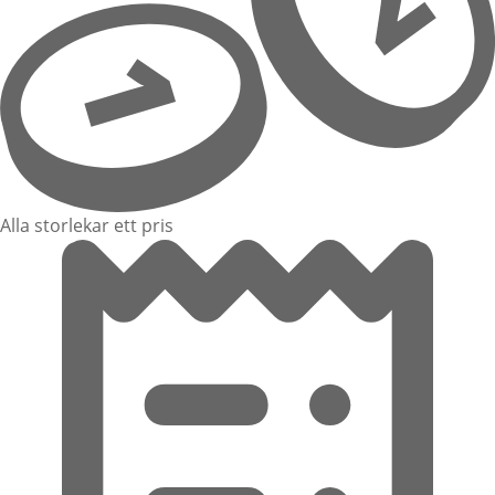
Alla storlekar ett pris