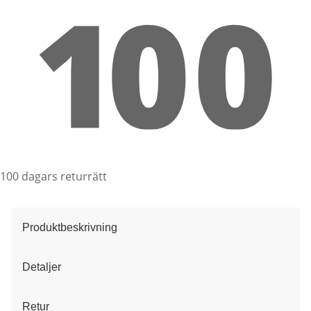
100 dagars returrätt
Produktbeskrivning
Detaljer
Retur