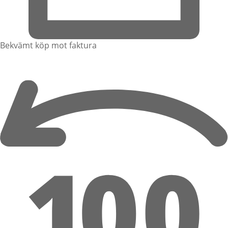
Bekvämt köp mot faktura