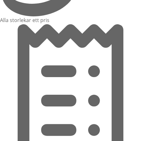
Alla storlekar ett pris