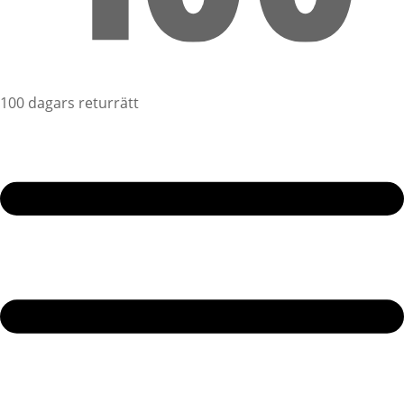
100 dagars returrätt