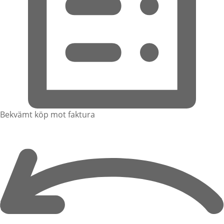
Bekvämt köp mot faktura