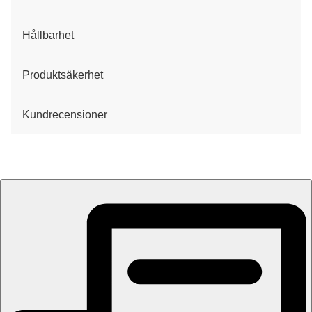
Hållbarhet
Produktsäkerhet
Kundrecensioner