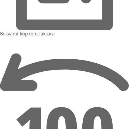
Bekvämt köp mot faktura