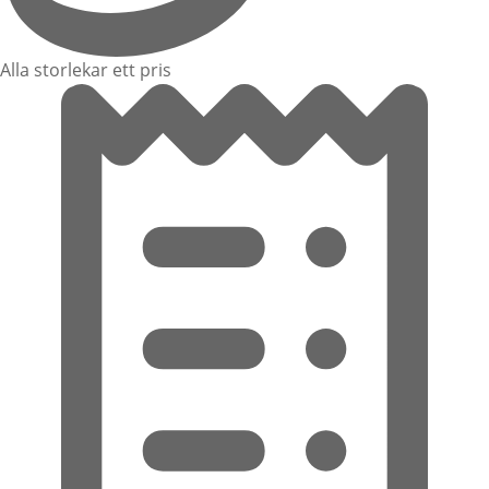
Alla storlekar ett pris