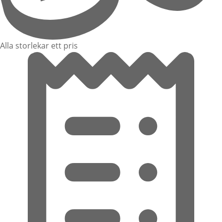
Alla storlekar ett pris