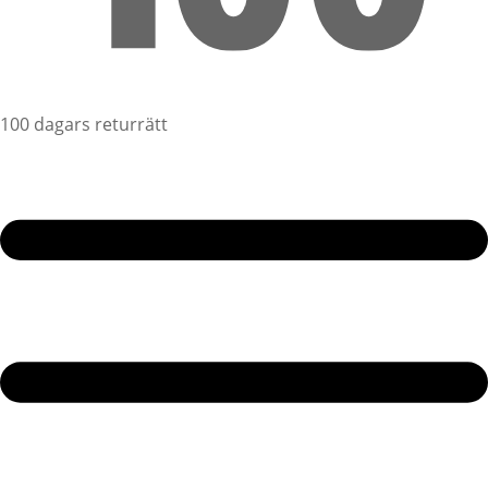
100 dagars returrätt