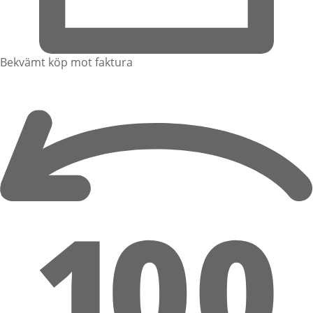
Bekvämt köp mot faktura