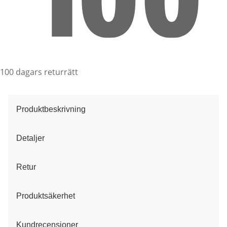
100 dagars returrätt
Produktbeskrivning
Detaljer
Retur
Produktsäkerhet
Kundrecensioner