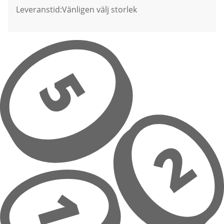
Leveranstid:
Vänligen välj storlek