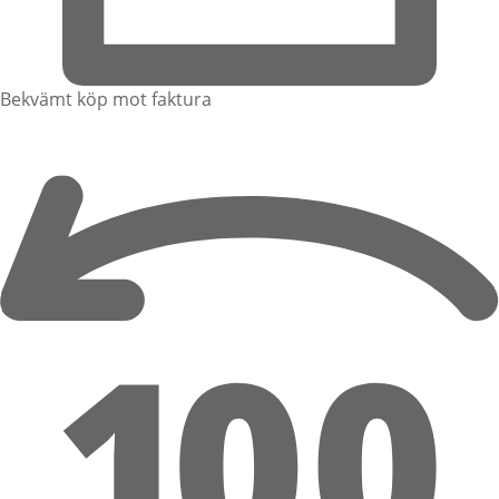
Bekvämt köp mot faktura