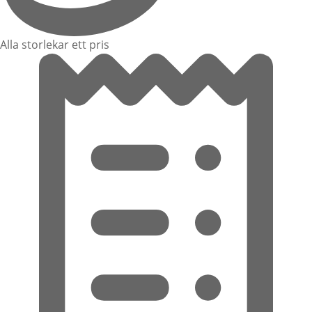
Alla storlekar ett pris