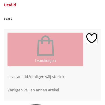
Utsåld
svart
I varukorgen
Leveranstid:
Vänligen välj storlek
Vänligen välj en annan artikel