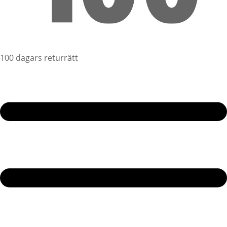
100 dagars returrätt