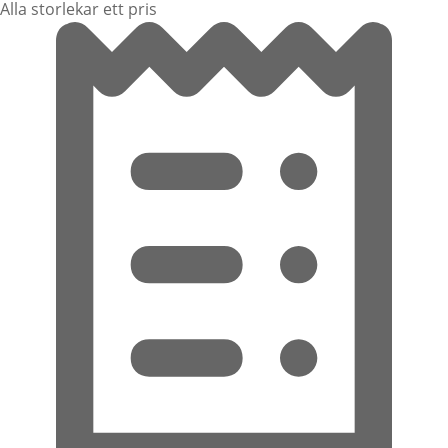
Alla storlekar ett pris