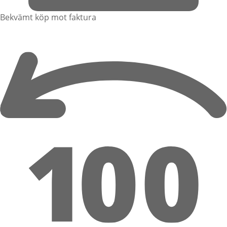
Bekvämt köp mot faktura