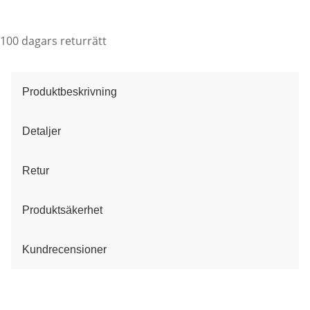
100 dagars returrätt
Produktbeskrivning
Detaljer
Retur
Produktsäkerhet
Kundrecensioner