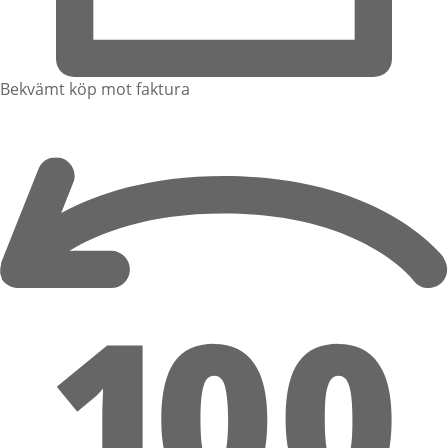
Bekvämt köp mot faktura