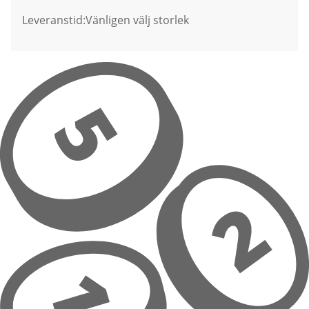
Leveranstid:
Vänligen välj storlek