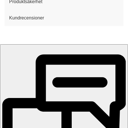
Produktsäkerhet
Kundrecensioner