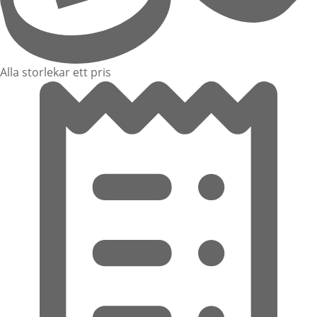
Alla storlekar ett pris