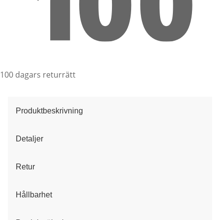
100 dagars returrätt
Produktbeskrivning
Detaljer
Retur
Hållbarhet