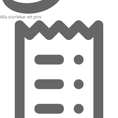
Alla storlekar ett pris