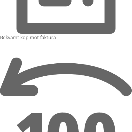
Bekvämt köp mot faktura