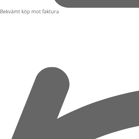
Bekvämt köp mot faktura