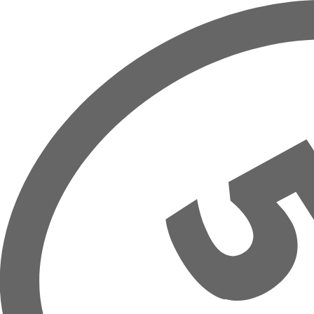
Hoppa till huvudinnehåll