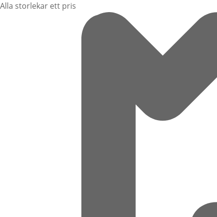
Alla storlekar ett pris