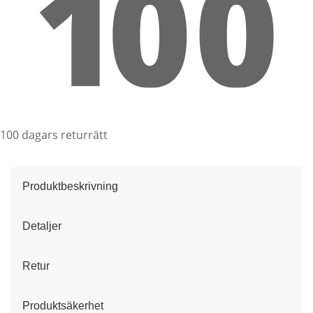
100 dagars returrätt
Produktbeskrivning
Detaljer
Retur
Produktsäkerhet