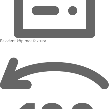
Bekvämt köp mot faktura