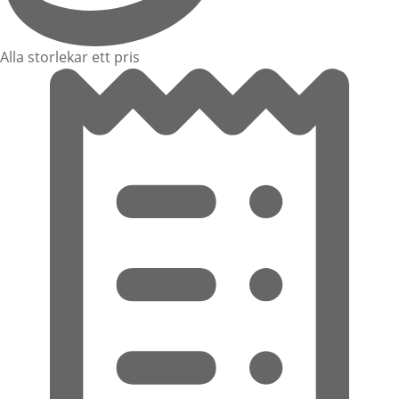
Alla storlekar ett pris