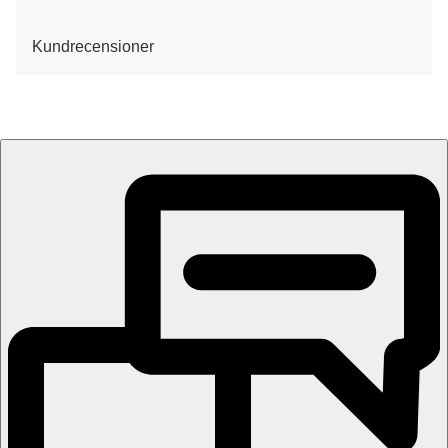
Kundrecensioner