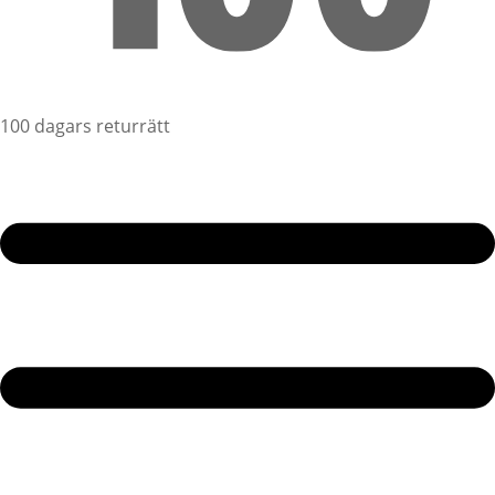
100 dagars returrätt