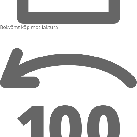
Bekvämt köp mot faktura