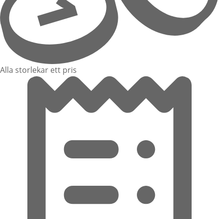
Alla storlekar ett pris