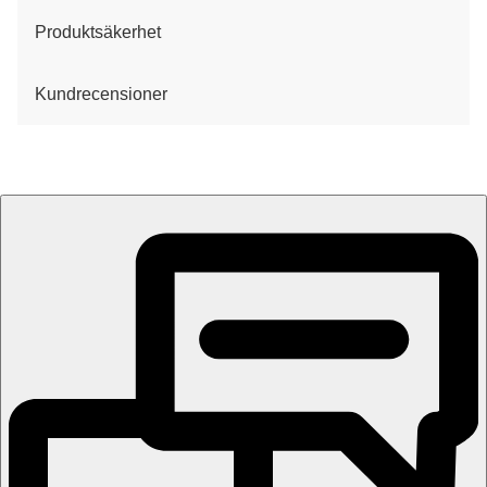
Produktsäkerhet
Kundrecensioner