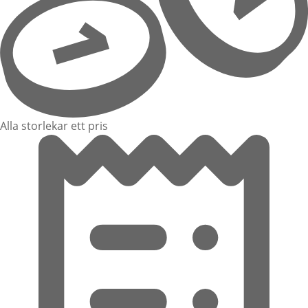
Alla storlekar ett pris