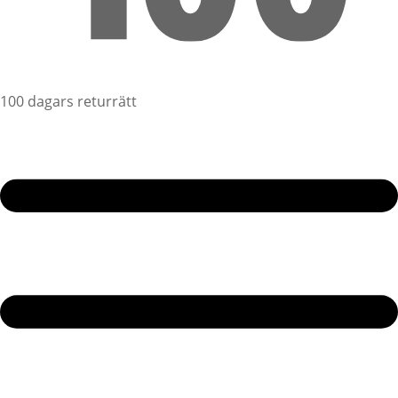
100 dagars returrätt