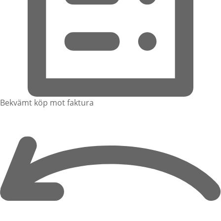
Bekvämt köp mot faktura