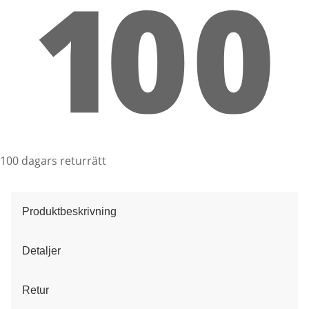
100 dagars returrätt
Produktbeskrivning
Detaljer
Retur