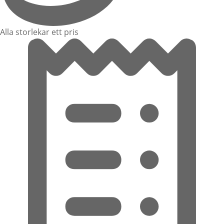
Alla storlekar ett pris