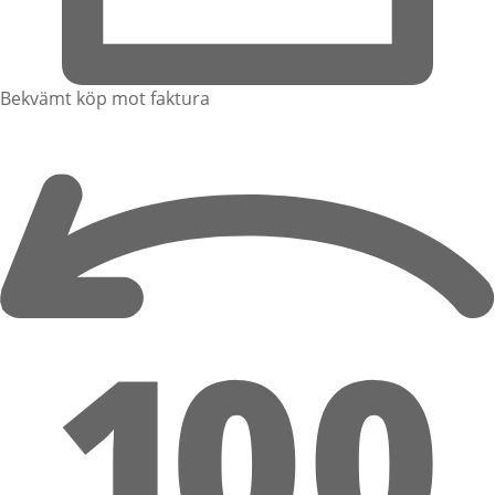
Bekvämt köp mot faktura