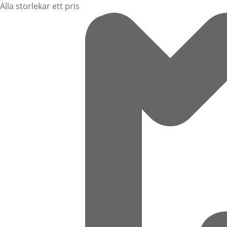
Alla storlekar ett pris