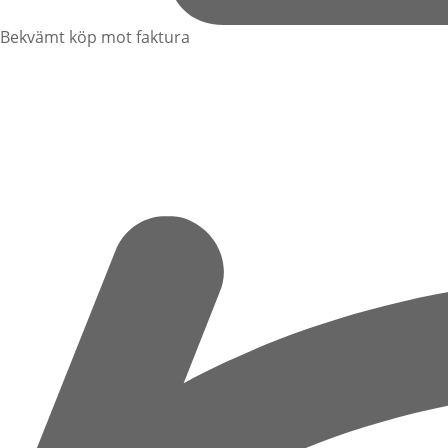
Bekvämt köp mot faktura