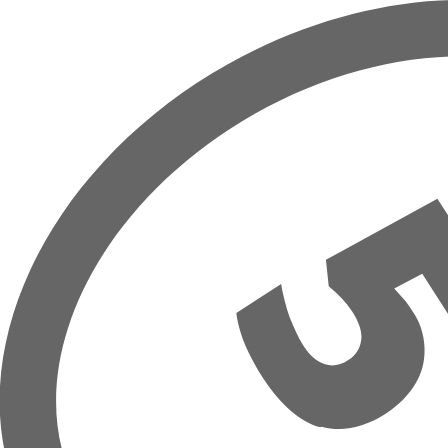
Hoppa till huvudinnehåll